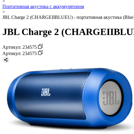
>
Портативная акустика с аккумулятором
>
JBL Charge 2 (CHARGEIIBLUEU) - портативная акустика (Blue
JBL Charge 2 (CHARGEIIBLUEU
Артикул: 234575
Артикул: 234575