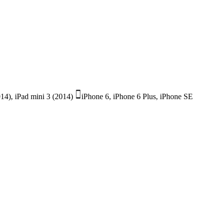
014), iPad mini 3 (2014)
iPhone 6, iPhone 6 Plus, iPhone SE