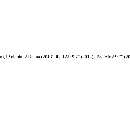
n), iPad mini 2 Retina (2013), iPad Air 9.7" (2013), iPad Air 2 9.7" (2