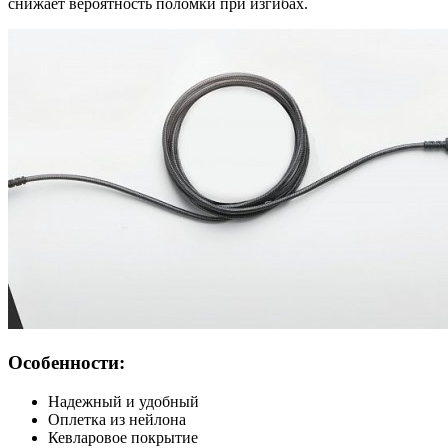
снижает вероятность поломки при изгибах.
Особенности:
Надежный и удобный
Оплетка из нейлона
Кевларовое покрытие