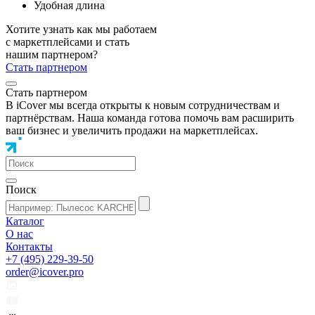
Удобная длина
Хотите узнать как мы работаем
с маркетплейсами и стать
нашим партнером?
Стать партнером
Стать партнером
В iCover мы всегда открыты к новым сотрудничествам и
партнёрствам. Наша команда готова помочь вам расширить
ваш бизнес и увеличить продажи на маркетплейсах.
Поиск
Каталог
О нас
Контакты
+7 (495) 229-39-50
order@icover.pro