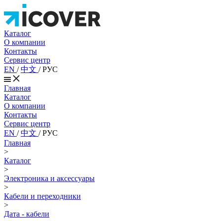
Каталог
О компании
Контакты
Сервис центр
EN
/
中文
/
РУС
Главная
Каталог
О компании
Контакты
Сервис центр
EN
/
中文
/
РУС
Главная
>
Каталог
>
Электроника и аксессуары
>
Кабели и переходники
>
Дата - кабели