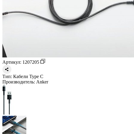
Артикул: 1207205
Тип:
Кабели Type C
Производитель:
Anker