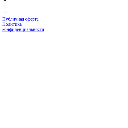
Публичная оферта
Политика
конфиденциальности