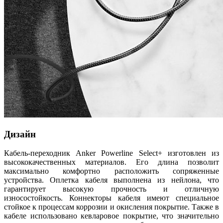
Дизайн
Кабель-переходник Anker Powerline Select+ изготовлен из
высококачественных материалов. Его длина позволит
максимально комфортно расположить сопряженные
устройства. Оплетка кабеля выполнена из нейлона, что
гарантирует высокую прочность и отличную
износостойкость. Коннекторы кабеля имеют специальное
стойкое к процессам коррозии и окисления покрытие. Также в
кабеле использовано кевларовое покрытие, что значительно