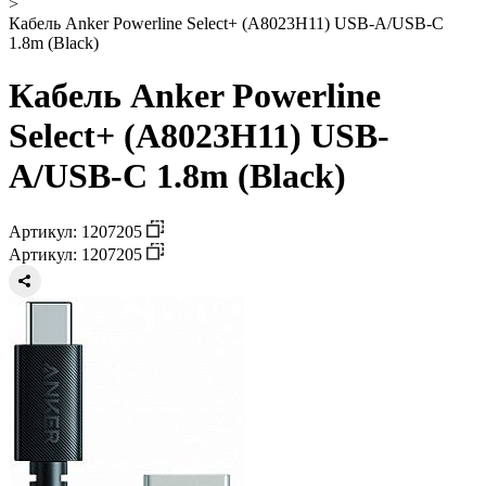
>
Кабель Anker Powerline Select+ (A8023H11) USB-A/USB-C
1.8m (Black)
Кабель Anker Powerline
Select+ (A8023H11) USB-
A/USB-C 1.8m (Black)
Артикул: 1207205
Артикул: 1207205