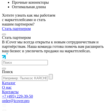
Прочные коннекторы
Оптимальная длина
Хотите узнать как мы работаем
с маркетплейсами и стать
нашим партнером?
Стать партнером
Стать партнером
В iCover мы всегда открыты к новым сотрудничествам и
партнёрствам. Наша команда готова помочь вам расширить
ваш бизнес и увеличить продажи на маркетплейсах.
Поиск
Каталог
О нас
Контакты
+7 (495) 229-39-50
order@icover.pro