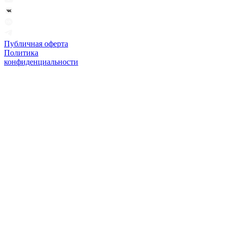
Публичная оферта
Политика
конфиденциальности