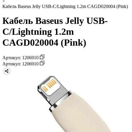
>
Кабель Baseus Jelly USB-C/Lightning 1.2m CAGD020004 (Pink)
Кабель Baseus Jelly USB-
C/Lightning 1.2m
CAGD020004 (Pink)
Артикул: 1206910
Артикул: 1206910