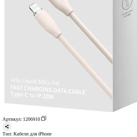
Артикул: 1206910
Тип:
Кабели для iPhone