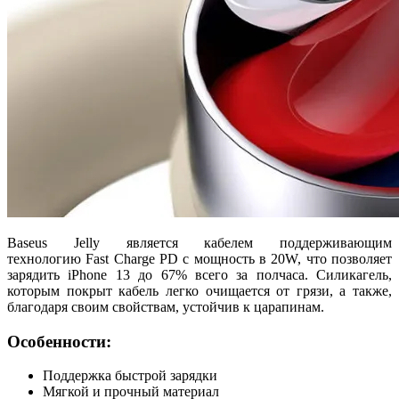
Baseus Jelly является кабелем поддерживающим
технологию Fast Charge PD с мощность в 20W, что позволяет
зарядить iPhone 13 до 67% всего за полчаса. Силикагель,
которым покрыт кабель легко очищается от грязи, а также,
благодаря своим свойствам, устойчив к царапинам.
Особенности:
Поддержка быстрой зарядки
Мягкой и прочный материал