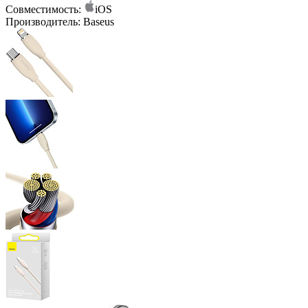
Совместимость:
iOS
Производитель:
Baseus