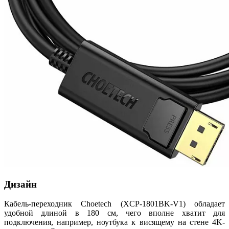
Дизайн
Кабель-переходник Choetech (XCP-1801BK-V1) обладает
удобной длиной в 180 см, чего вполне хватит для
подключения, например, ноутбука к висящему на стене 4K-