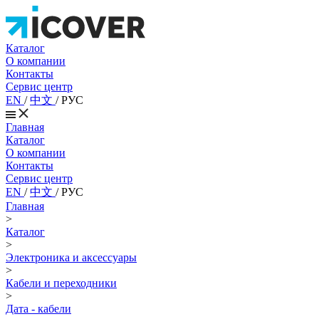
Каталог
О компании
Контакты
Сервис центр
EN
/
中文
/
РУС
Главная
Каталог
О компании
Контакты
Сервис центр
EN
/
中文
/
РУС
Главная
>
Каталог
>
Электроника и аксессуары
>
Кабели и переходники
>
Дата - кабели