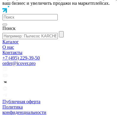
ваш бизнес и увеличить продажи на маркетплейсах.
Поиск
Каталог
О нас
Контакты
+7 (495) 229-39-50
order@icover.pro
Публичная оферта
Политика
конфиденциальности