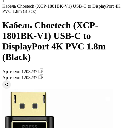
>
Кабель Choetech (XCP-1801BK-V1) USB-C to DisplayPort 4K
PVC 1.8m (Black)
Кабель Choetech (XCP-
1801BK-V1) USB-C to
DisplayPort 4K PVC 1.8m
(Black)
Артикул: 1208237
Артикул: 1208237