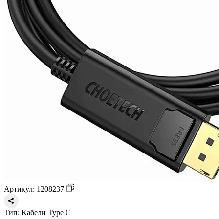
Артикул: 1208237
Тип:
Кабели Type C