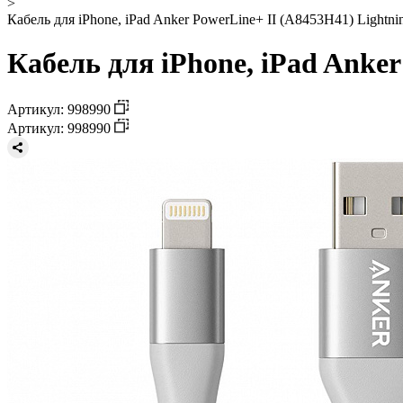
>
Кабель для iPhone, iPad Anker PowerLine+ II (A8453H41) Lightning
Кабель для iPhone, iPad Anker 
Артикул: 998990
Артикул: 998990