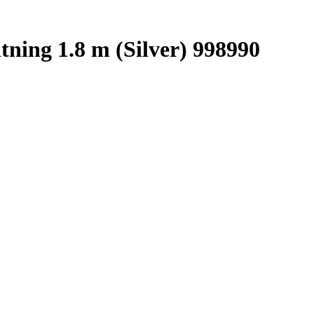
ning 1.8 m (Silver) 998990