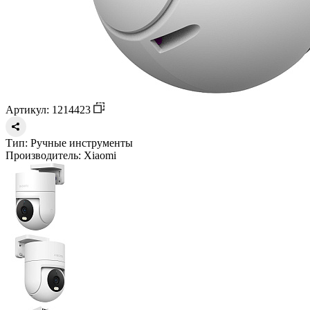
Артикул: 1214423
Тип:
Ручные инструменты
Производитель:
Xiaomi