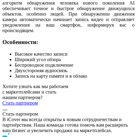
алгоритм обнаружения человека нового поколения AI
обеспечивает точное и быстрое обнаружение движущихся
объектов, особенно людей. При обнаружении движения
камера автоматически начинает запись видео и отправляет
уведомления на ваш смартфон, информируя вас о
происходящем.
Особенности:
Высокое качество записи
Широкий угол обзора
Беспроводное подключение
Двухстороняя аудиосвязь
Запись на карту памяти и в облако
Хотите узнать как мы работаем
с маркетплейсами и стать
нашим партнером?
Стать партнером
Стать партнером
В iCover мы всегда открыты к новым сотрудничествам и
партнёрствам. Наша команда готова помочь вам расширить
ваш бизнес и увеличить продажи на маркетплейсах.