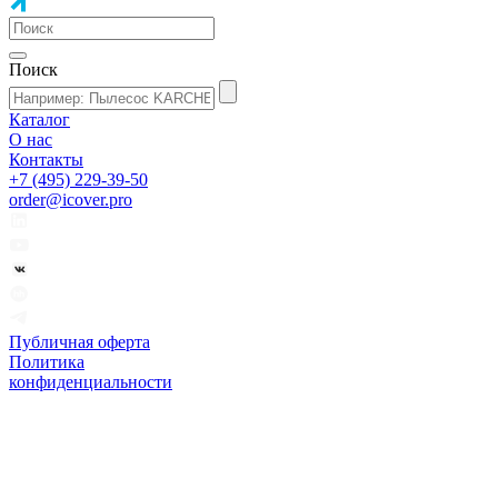
Поиск
Каталог
О нас
Контакты
+7 (495) 229-39-50
order@icover.pro
Публичная оферта
Политика
конфиденциальности