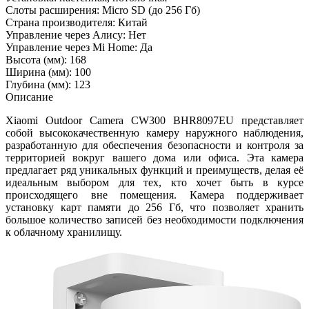
Слоты расширения: Micro SD (до 256 Гб)
Страна производителя: Китай
Управление через Алису: Нет
Управление через Mi Home: Да
Высота (мм): 168
Ширина (мм): 100
Глубина (мм): 123
Описание
Xiaomi Outdoor Camera CW300 BHR8097EU представляет
собой высококачественную камеру наружного наблюдения,
разработанную для обеспечения безопасности и контроля за
территорией вокруг вашего дома или офиса. Эта камера
предлагает ряд уникальных функций и преимуществ, делая её
идеальным выбором для тех, кто хочет быть в курсе
происходящего вне помещения. Камера поддерживает
установку карт памяти до 256 Гб, что позволяет хранить
большое количество записей без необходимости подключения
к облачному хранилищу.