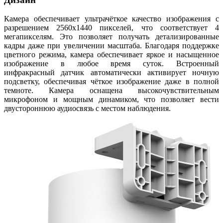
Камера обеспечивает ультрачёткое качество изображения с
разрешением 2560x1440 пикселей, что соответствует 4
мегапикселям. Это позволяет получать детализированные
кадры даже при увеличении масштаба. Благодаря поддержке
цветного режима, камера обеспечивает яркое и насыщенное
изображение в любое время суток. Встроенный
инфракрасный датчик автоматически активирует ночную
подсветку, обеспечивая чёткое изображение даже в полной
темноте. Камера оснащена высокочувствительным
микрофоном и мощным динамиком, что позволяет вести
двустороннюю аудиосвязь с местом наблюдения.