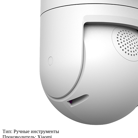
Тип:
Ручные инструменты
Производитель:
Xiaomi