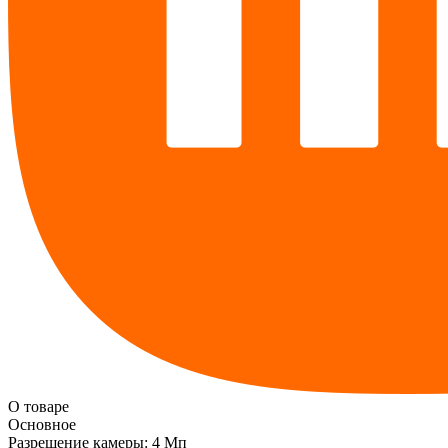
О товаре
Основное
Разрешение камеры:
4 Мп