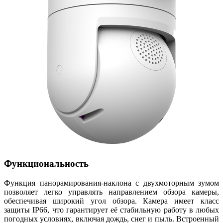
Функциональность
Функция панорамирования-наклона с двухмоторным зумом
позволяет легко управлять направлением обзора камеры,
обеспечивая широкий угол обзора. Камера имеет класс
защиты IP66, что гарантирует её стабильную работу в любых
погодных условиях, включая дождь, снег и пыль. Встроенный