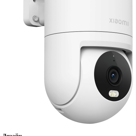
Дизайн