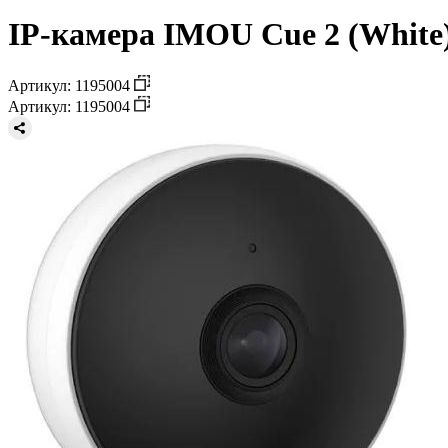
IP-камера IMOU Cue 2 (White
Артикул: 1195004
Артикул: 1195004