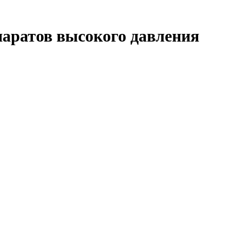
ппаратов высокого давления