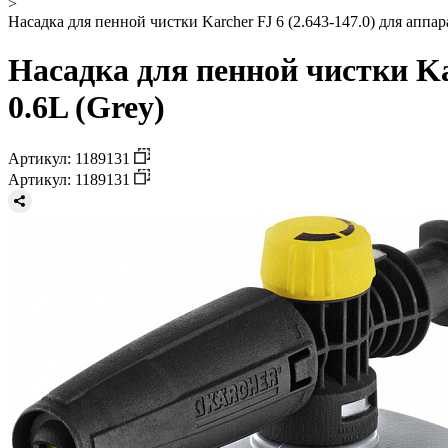
>
Насадка для пенной чистки Karcher FJ 6 (2.643-147.0) для аппа
Насадка для пенной чистки Ka
0.6L (Grey)
Артикул: 1189131
Артикул: 1189131