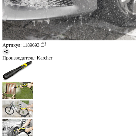
Артикул: 1189693
Производитель:
Karcher