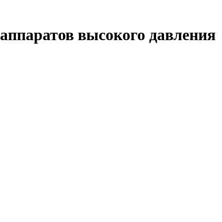
я аппаратов высокого давления