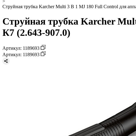
>
Струйная трубка Karcher Multi 3 В 1 MJ 180 Full Control для ап
Струйная трубка Karcher Mult
К7 (2.643-907.0)
Артикул: 1189693
Артикул: 1189693