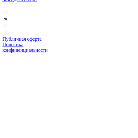
Публичная оферта
Политика
конфиденциальности