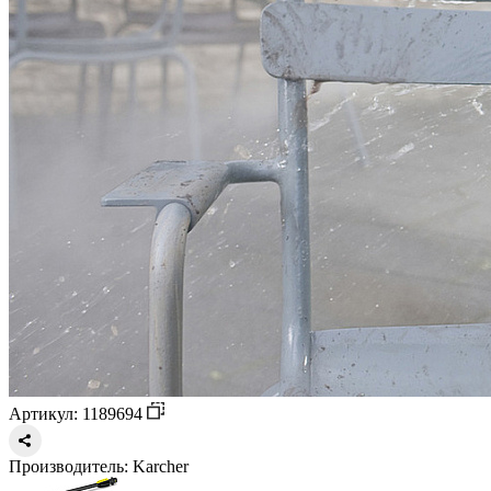
Артикул: 1189694
Производитель:
Karcher