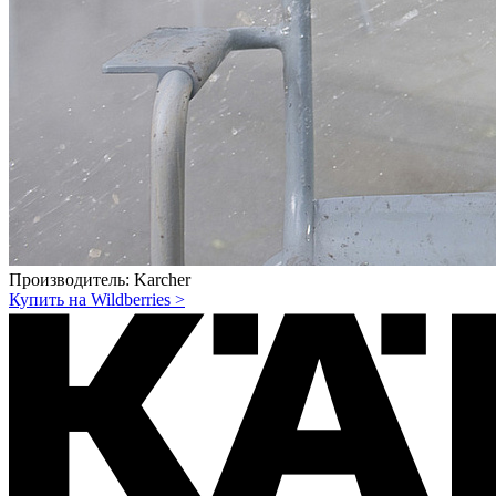
Производитель:
Karcher
Купить на Wildberries
>