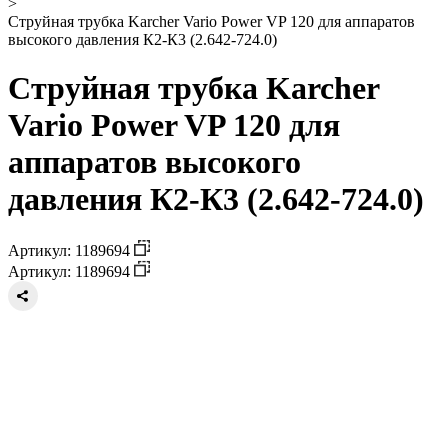
>
Струйная трубка Karcher Vario Power VP 120 для аппаратов
высокого давления К2-К3 (2.642-724.0)
Струйная трубка Karcher
Vario Power VP 120 для
аппаратов высокого
давления К2-К3 (2.642-724.0)
Артикул: 1189694
Артикул: 1189694