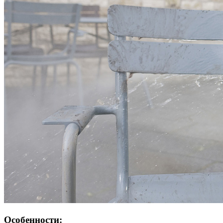
Особенности: