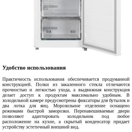
Удобство использования
Практичность использования обеспечивается продуманной
конструкцией. Полки из закаленного стекла отличаются
прочностью и легкостью ухода, а выдвижная конструкция
делает доступ к продуктам максимально удобным. В
холодильной камере предусмотрены фиксаторы для бутылок и
два лотка для яиц. Морозильное отделение оснащено
режимами быстрой заморозки. Перенавешиваемые двери
позволяют адаптировать холодильник под любое
расположение на кухне, а скрытый конденсатор придает
устройству эстетичный внешний вид.