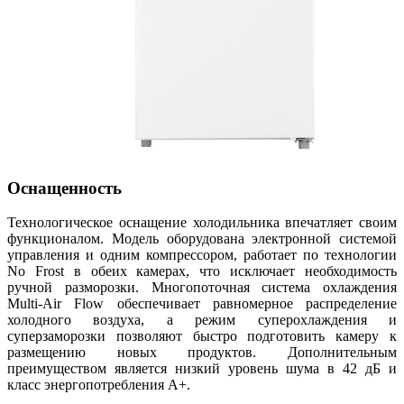
Оснащенность
Технологическое оснащение холодильника впечатляет своим
функционалом. Модель оборудована электронной системой
управления и одним компрессором, работает по технологии
No Frost в обеих камерах, что исключает необходимость
ручной разморозки. Многопоточная система охлаждения
Multi-Air Flow обеспечивает равномерное распределение
холодного воздуха, а режим суперохлаждения и
суперзаморозки позволяют быстро подготовить камеру к
размещению новых продуктов. Дополнительным
преимуществом является низкий уровень шума в 42 дБ и
класс энергопотребления A+.