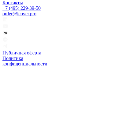
Контакты
+7 (495) 229-39-50
order@icover.pro
Публичная оферта
Политика
конфиденциальности