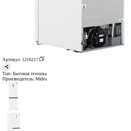
Артикул: 1216217
Тип:
Бытовая техника
Производитель:
Midea