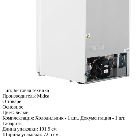
Тип:
Бытовая техника
Производитель:
Midea
О товаре
Основное
Цвет:
Белый
Комплектация:
Холодильник - 1 шт., Документация - 1 шт.
Габариты
Длина упаковки:
191.5 см
Ширина упаковки:
72.5 см