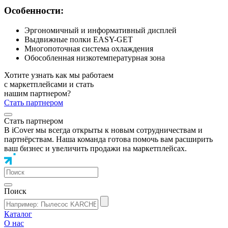
Особенности:
Эргономичный и информативный дисплей
Выдвижные полки EASY-GET
Многопоточная система охлаждения
Обособленная низкотемпературная зона
Хотите узнать как мы работаем
с маркетплейсами и стать
нашим партнером?
Стать партнером
Стать партнером
В iCover мы всегда открыты к новым сотрудничествам и
партнёрствам. Наша команда готова помочь вам расширить
ваш бизнес и увеличить продажи на маркетплейсах.
Поиск
Каталог
О нас