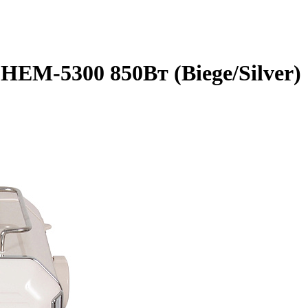
EM-5300 850Вт (Biege/Silver)