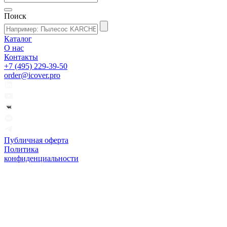
Поиск
Каталог
О нас
Контакты
+7 (495) 229-39-50
order@icover.pro
Публичная оферта
Политика
конфиденциальности