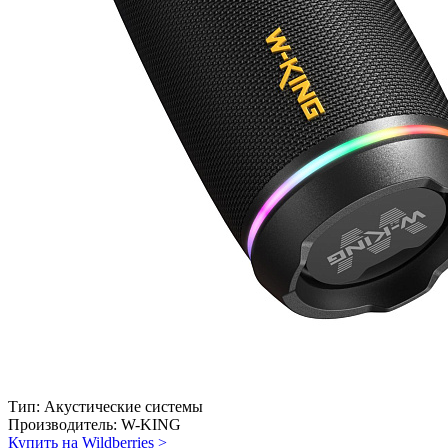
Тип:
Акустические системы
Производитель:
W-KING
Купить на Wildberries
>