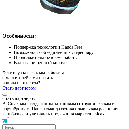
Особенности:
Поддержка технологии Hands Free
Возможность объединения в стереопару
Продолжительное время работы
Влагозащищенный корпус
Хотите узнать как мы работаем
с маркетплейсами и стать
нашим партнером?
Стать партнером
Стать партнером
В iCover мы всегда открыты к новым сотрудничествам и
партнёрствам. Наша команда готова помочь вам расширить
ваш бизнес и увеличить продажи на маркетплейсах.