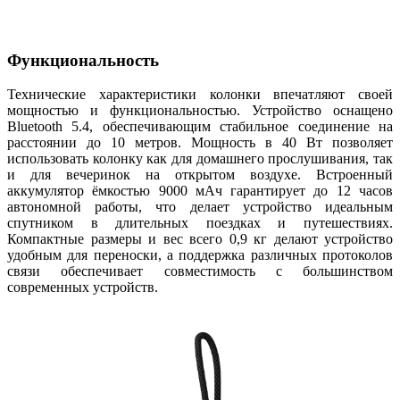
Функциональность
Технические характеристики колонки впечатляют своей
мощностью и функциональностью. Устройство оснащено
Bluetooth 5.4, обеспечивающим стабильное соединение на
расстоянии до 10 метров. Мощность в 40 Вт позволяет
использовать колонку как для домашнего прослушивания, так
и для вечеринок на открытом воздухе. Встроенный
аккумулятор ёмкостью 9000 мАч гарантирует до 12 часов
автономной работы, что делает устройство идеальным
спутником в длительных поездках и путешествиях.
Компактные размеры и вес всего 0,9 кг делают устройство
удобным для переноски, а поддержка различных протоколов
связи обеспечивает совместимость с большинством
современных устройств.