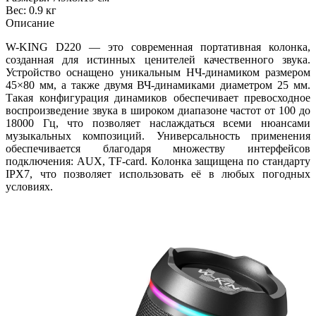
Вес: 0.9 кг
Описание
W-KING D220 — это современная портативная колонка,
созданная для истинных ценителей качественного звука.
Устройство оснащено уникальным НЧ-динамиком размером
45×80 мм, а также двумя ВЧ-динамиками диаметром 25 мм.
Такая конфигурация динамиков обеспечивает превосходное
воспроизведение звука в широком диапазоне частот от 100 до
18000 Гц, что позволяет наслаждаться всеми нюансами
музыкальных композиций. Универсальность применения
обеспечивается благодаря множеству интерфейсов
подключения: AUX, TF-card. Колонка защищена по стандарту
IPX7, что позволяет использовать её в любых погодных
условиях.