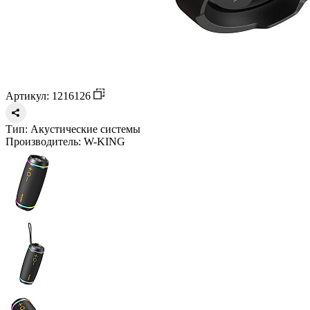
Артикул: 1216126
Тип:
Акустические системы
Производитель:
W-KING