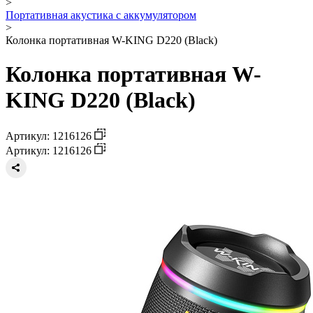
>
Портативная акустика с аккумулятором
>
Колонка портативная W-KING D220 (Black)
Колонка портативная W-
KING D220 (Black)
Артикул: 1216126
Артикул: 1216126