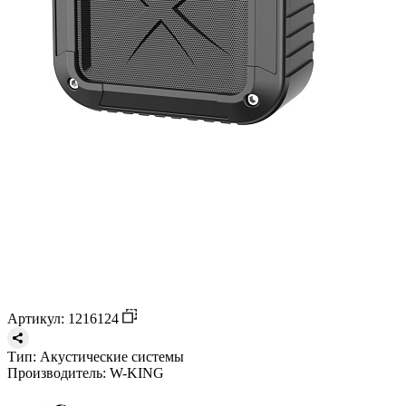
Артикул: 1216124
Тип:
Акустические системы
Производитель:
W-KING