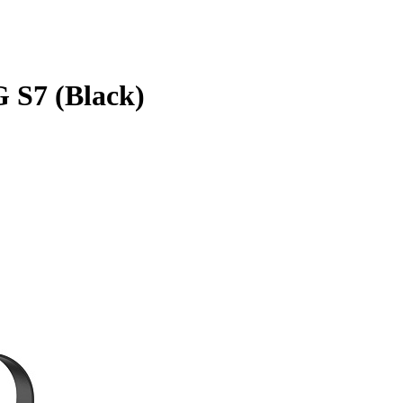
S7 (Black)