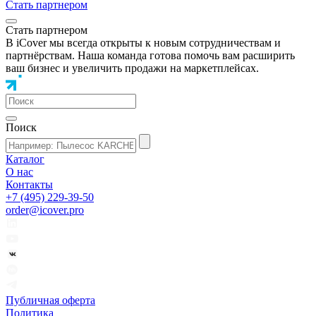
Стать партнером
Стать партнером
В iCover мы всегда открыты к новым сотрудничествам и
партнёрствам. Наша команда готова помочь вам расширить
ваш бизнес и увеличить продажи на маркетплейсах.
Поиск
Каталог
О нас
Контакты
+7 (495) 229-39-50
order@icover.pro
Публичная оферта
Политика