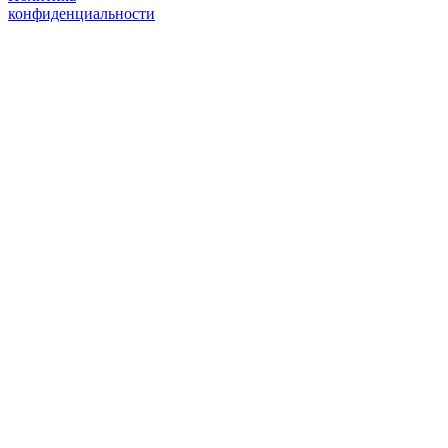
конфиденциальности