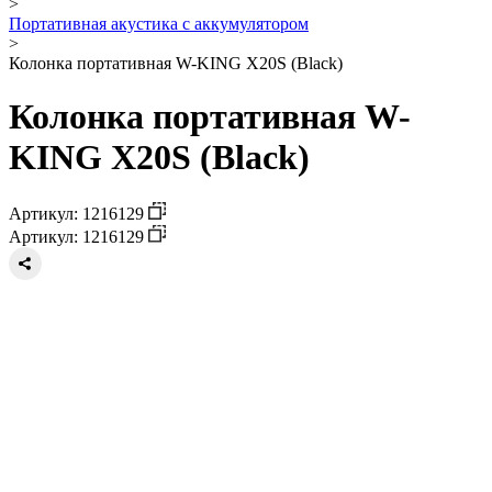
>
Портативная акустика с аккумулятором
>
Колонка портативная W-KING X20S (Black)
Колонка портативная W-
KING X20S (Black)
Артикул: 1216129
Артикул: 1216129