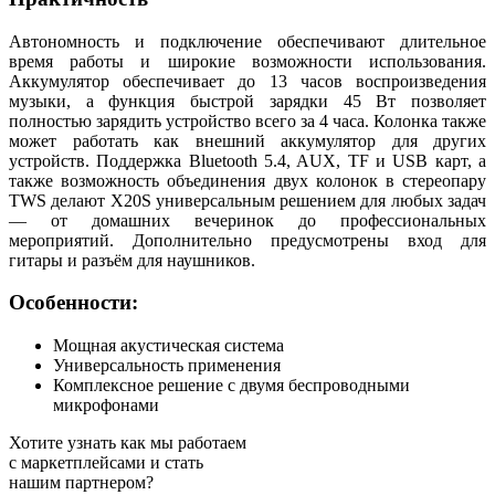
Автономность и подключение обеспечивают длительное
время работы и широкие возможности использования.
Аккумулятор обеспечивает до 13 часов воспроизведения
музыки, а функция быстрой зарядки 45 Вт позволяет
полностью зарядить устройство всего за 4 часа. Колонка также
может работать как внешний аккумулятор для других
устройств. Поддержка Bluetooth 5.4, AUX, TF и USB карт, а
также возможность объединения двух колонок в стереопару
TWS делают X20S универсальным решением для любых задач
— от домашних вечеринок до профессиональных
мероприятий. Дополнительно предусмотрены вход для
гитары и разъём для наушников.
Особенности:
Мощная акустическая система
Универсальность применения
Комплексное решение с двумя беспроводными
микрофонами
Хотите узнать как мы работаем
с маркетплейсами и стать
нашим партнером?