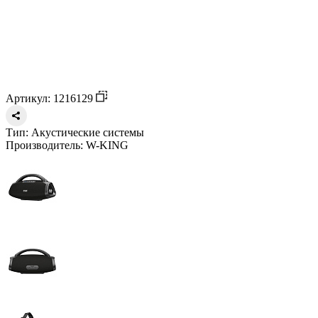
Артикул: 1216129
Тип:
Акустические системы
Производитель:
W-KING