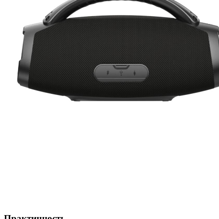
Практичность