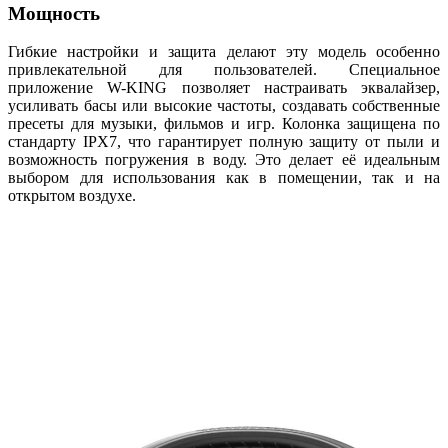
Мощность
Гибкие настройки и защита делают эту модель особенно
привлекательной для пользователей. Специальное
приложение W-KING позволяет настраивать эквалайзер,
усиливать басы или высокие частоты, создавать собственные
пресеты для музыки, фильмов и игр. Колонка защищена по
стандарту IPХ7, что гарантирует полную защиту от пыли и
возможность погружения в воду. Это делает её идеальным
выбором для использования как в помещении, так и на
открытом воздухе.