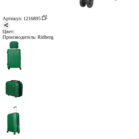
Артикул: 1216895
Цвет:
Производитель:
Ridberg