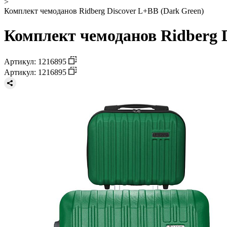
>
Комплект чемоданов Ridberg Discover L+BB (Dark Green)
Комплект чемоданов Ridberg D
Артикул: 1216895
Артикул: 1216895