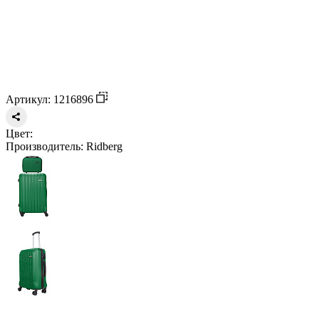
Артикул: 1216896
Цвет:
Производитель:
Ridberg