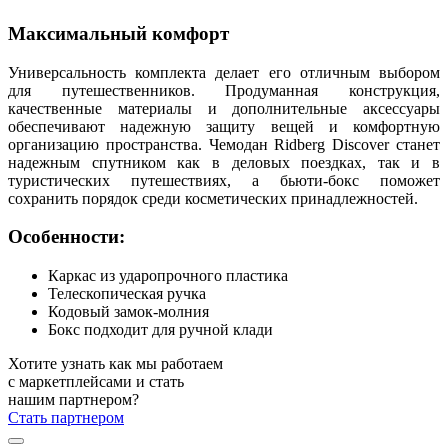
Максимальный комфорт
Универсальность комплекта делает его отличным выбором
для путешественников. Продуманная конструкция,
качественные материалы и дополнительные аксессуары
обеспечивают надежную защиту вещей и комфортную
организацию пространства. Чемодан Ridberg Discover станет
надежным спутником как в деловых поездках, так и в
туристических путешествиях, а бьюти-бокс поможет
сохранить порядок среди косметических принадлежностей.
Особенности:
Каркас из ударопрочного пластика
Телескопическая ручка
Кодовый замок-молния
Бокс подходит для ручной клади
Хотите узнать как мы работаем
с маркетплейсами и стать
нашим партнером?
Стать партнером