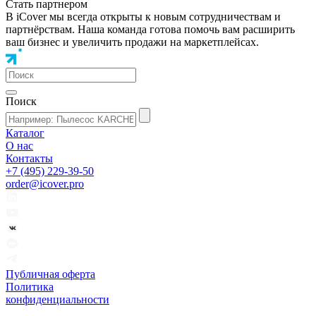
Стать партнером
В iCover мы всегда открыты к новым сотрудничествам и
партнёрствам. Наша команда готова помочь вам расширить
ваш бизнес и увеличить продажи на маркетплейсах.
Поиск
Каталог
О нас
Контакты
+7 (495) 229-39-50
order@icover.pro
Публичная оферта
Политика
конфиденциальности