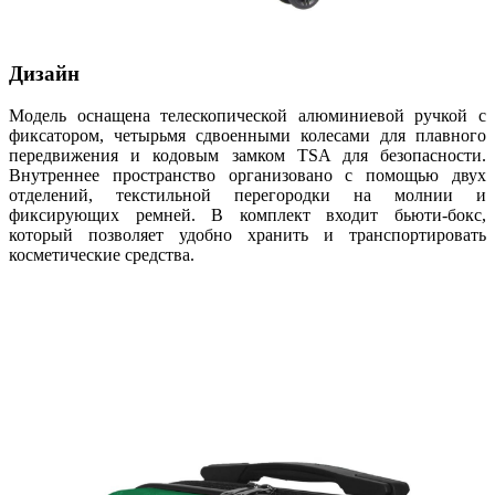
Дизайн
Модель оснащена телескопической алюминиевой ручкой с
фиксатором, четырьмя сдвоенными колесами для плавного
передвижения и кодовым замком TSA для безопасности.
Внутреннее пространство организовано с помощью двух
отделений, текстильной перегородки на молнии и
фиксирующих ремней. В комплект входит бьюти-бокс,
который позволяет удобно хранить и транспортировать
косметические средства.