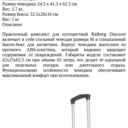
Размер чемодана: 24.5 х 41.5 х 62.5 см.
Вес: 2.7 кг.
Размер бокса: 32.5x28x16 см
Вес: 1 кг
Описание
Практичный комплект для путешествий Ridberg Discover
включает в себя стильный чемодан размера M и специальный
бьюти-бокс для косметики. Корпус чемодана выполнен из
прочного ABS-пластика, который надежно защищает
содержимое от повреждений. Габариты модели составляют
42х25х62.5 см при объеме 62 литра, что делает её идеальной
для недельных поездок или длительного отдыха.
Функциональные особенности чемодана обеспечивают
максимальный комфорт при использовании.