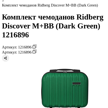
>
Комплект чемоданов Ridberg Discover M+BB (Dark Green)
Комплект чемоданов Ridberg
Discover M+BB (Dark Green)
1216896
Артикул: 1216896
Артикул: 1216896