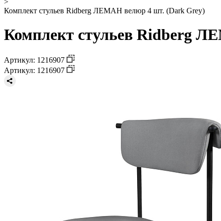
>
Комплект стульев Ridberg ЛЕМАН велюр 4 шт. (Dark Grey)
Комплект стульев Ridberg ЛЕ
Артикул: 1216907
Артикул: 1216907