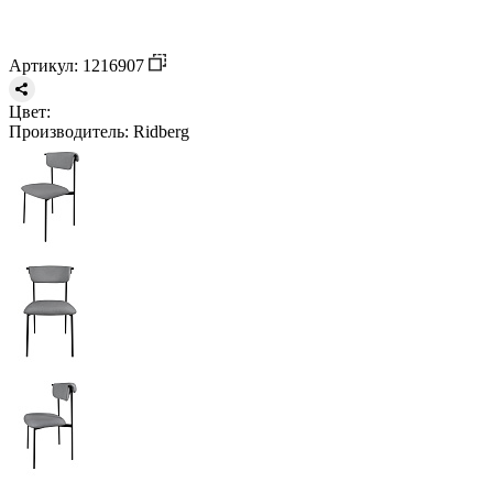
Артикул: 1216907
Цвет:
Производитель:
Ridberg