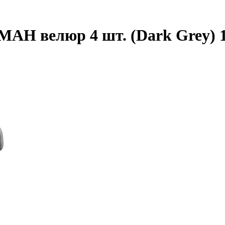
МАН велюр 4 шт. (Dark Grey) 