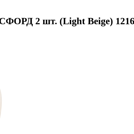
ФОРД 2 шт. (Light Beige) 121