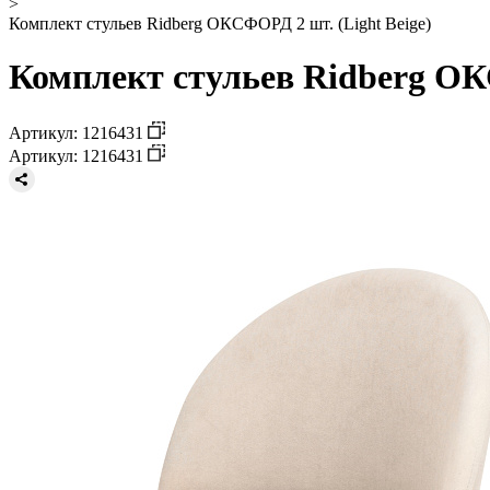
>
Комплект стульев Ridberg ОКСФОРД 2 шт. (Light Beige)
Комплект стульев Ridberg ОКС
Артикул: 1216431
Артикул: 1216431