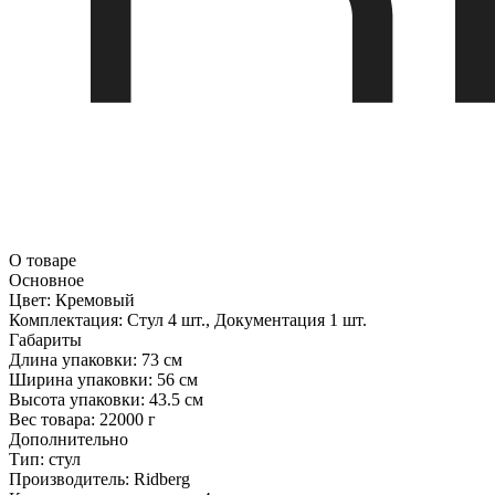
О товаре
Основное
Цвет:
Кремовый
Комплектация:
Стул 4 шт., Документация 1 шт.
Габариты
Длина упаковки:
73 см
Ширина упаковки:
56 см
Высота упаковки:
43.5 см
Вес товара:
22000 г
Дополнительно
Тип: стул
Производитель: Ridberg