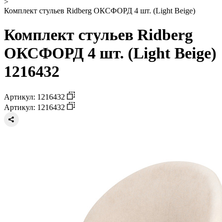
>
Комплект стульев Ridberg ОКСФОРД 4 шт. (Light Beige)
Комплект стульев Ridberg
ОКСФОРД 4 шт. (Light Beige)
1216432
Артикул: 1216432
Артикул: 1216432