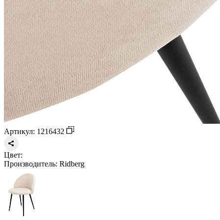
Артикул: 1216432
Цвет:
Производитель:
Ridberg