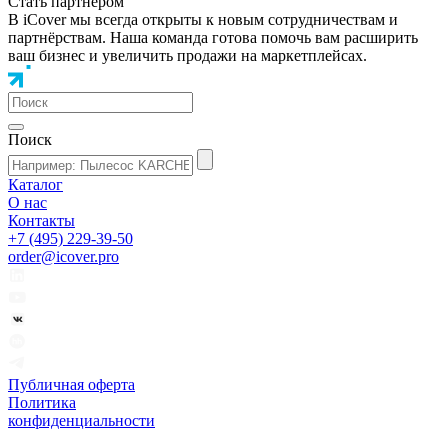
Стать партнером
В iCover мы всегда открыты к новым сотрудничествам и
партнёрствам. Наша команда готова помочь вам расширить
ваш бизнес и увеличить продажи на маркетплейсах.
Поиск
Каталог
О нас
Контакты
+7 (495) 229-39-50
order@icover.pro
Публичная оферта
Политика
конфиденциальности