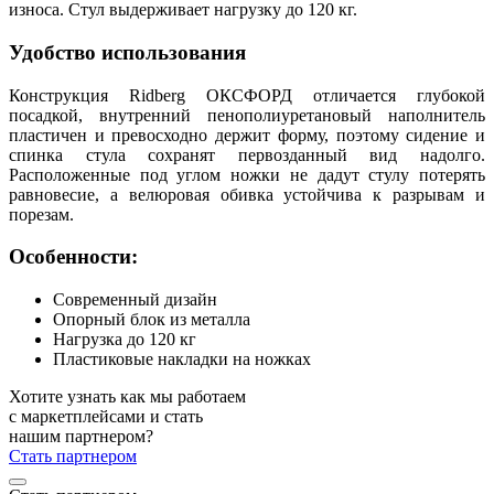
износа. Стул выдерживает нагрузку до 120 кг.
Удобство использования
Конструкция Ridberg ОКСФОРД отличается глубокой
посадкой, внутренний пенополиуретановый наполнитель
пластичен и превосходно держит форму, поэтому сидение и
спинка стула сохранят первозданный вид надолго.
Расположенные под углом ножки не дадут стулу потерять
равновесие, а велюровая обивка устойчива к разрывам и
порезам.
Особенности:
Современный дизайн
Опорный блок из металла
Нагрузка до 120 кг
Пластиковые накладки на ножках
Хотите узнать как мы работаем
с маркетплейсами и стать
нашим партнером?
Стать партнером