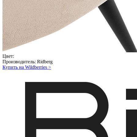
Цвет:
Производитель:
Ridberg
Купить на Wildberries
>