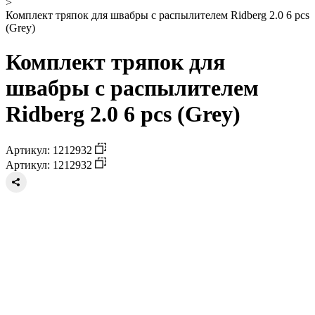
>
Комплект тряпок для швабры с распылителем Ridberg 2.0 6 pcs
(Grey)
Комплект тряпок для
швабры с распылителем
Ridberg 2.0 6 pcs (Grey)
Артикул: 1212932
Артикул: 1212932