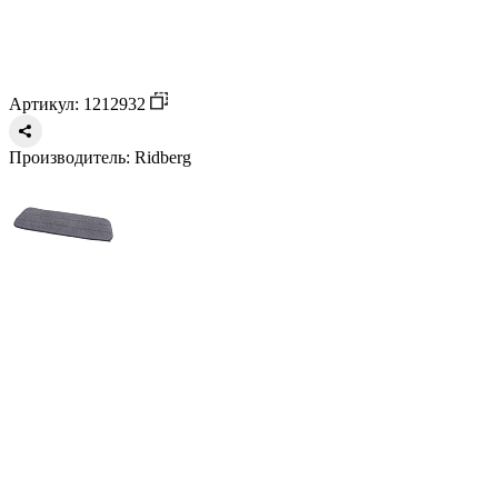
Артикул: 1212932
Производитель:
Ridberg