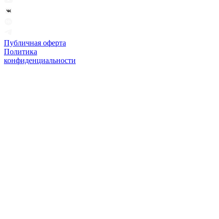
Публичная оферта
Политика
конфиденциальности