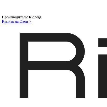
Производитель:
Ridberg
Купить на Ozon
>