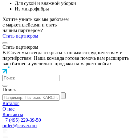
Для сухой и влажной уборки
Из микрофибры
Хотите узнать как мы работаем
с маркетплейсами и стать
нашим партнером?
Стать партнером
Стать партнером
В iCover мы всегда открыты к новым сотрудничествам и
партнёрствам. Наша команда готова помочь вам расширить
ваш бизнес и увеличить продажи на маркетплейсах.
Поиск
Каталог
О нас
Контакты
+7 (495) 229-39-50
order@icover.pro