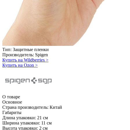
Тип:
Защитные пленки
Производитель:
Spigen
Купить на Wildberries
>
Купить на Ozon
>
О товаре
Основное
Страна производитель:
Китай
Габариты
Длина упаковки:
21 см
Ширина упаковки:
11 см
Высота упаковки:
2 см