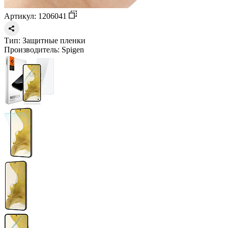
Артикул: 1206041
Тип:
Защитные пленки
Производитель:
Spigen