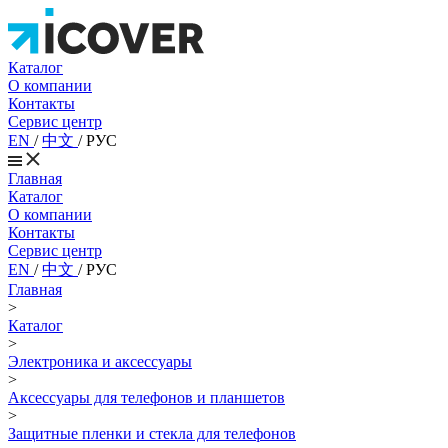
Каталог
О компании
Контакты
Сервис центр
EN
/
中文
/
РУС
Главная
Каталог
О компании
Контакты
Сервис центр
EN
/
中文
/
РУС
Главная
>
Каталог
>
Электроника и аксессуары
>
Аксессуары для телефонов и планшетов
>
Защитные пленки и стекла для телефонов