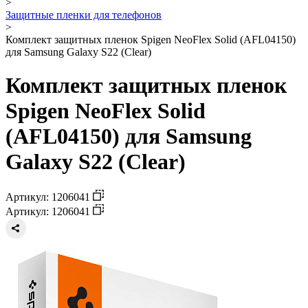
>
Защитные пленки для телефонов
>
Комплект защитных пленок Spigen NeoFlex Solid (AFL04150)
для Samsung Galaxy S22 (Clear)
Комплект защитных пленок
Spigen NeoFlex Solid
(AFL04150) для Samsung
Galaxy S22 (Clear)
Артикул: 1206041
Артикул: 1206041