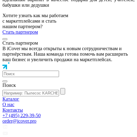
бабушки или дедушки
Хотите узнать как мы работаем
с маркетплейсами и стать
нашим партнером?
Стать партнером
Стать партнером
В iCover мы всегда открыты к новым сотрудничествам и
партнёрствам. Наша команда готова помочь вам расширить
ваш бизнес и увеличить продажи на маркетплейсах.
Поиск
Каталог
О нас
Контакты
+7 (495) 229-39-50
order@icover.pro