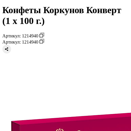
Конфеты Коркунов Конверт
(1 x 100 г.)
Артикул: 1214940
Артикул: 1214940