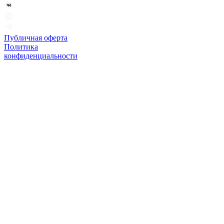
Публичная оферта
Политика
конфиденциальности