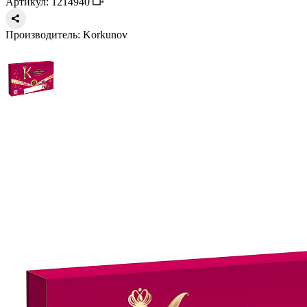
Артикул: 1214940
Производитель:
Korkunov