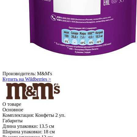
Производитель:
M&M's
Купить на Wildberries
>
О товаре
Основное
Комплектация:
Конфеты 2 уп.
Габариты
Длина упаковки:
13.5 см
Ширина упаковки:
18 см