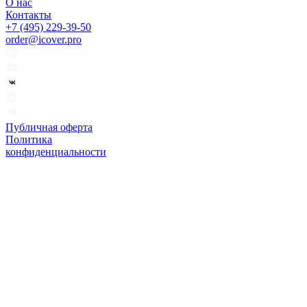
О нас
Контакты
+7 (495) 229-39-50
order@icover.pro
Публичная оферта
Политика
конфиденциальности