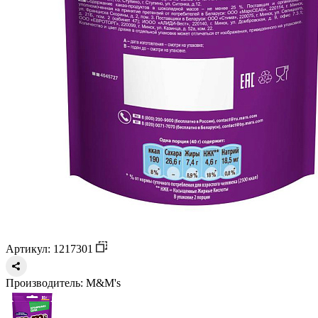
Артикул: 1217301
Производитель:
M&M's