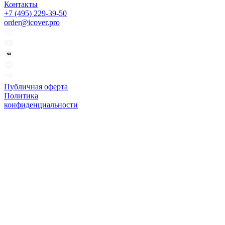
Контакты
+7 (495) 229-39-50
order@icover.pro
Публичная оферта
Политика
конфиденциальности