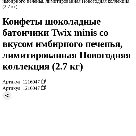
имбирного печенья, лимитированная Новогодняя коллекция
(2.7 кг)
Конфеты шоколадные
батончики Twix minis со
вкусом имбирного печенья,
лимитированная Новогодняя
коллекция (2.7 кг)
Артикул: 1216047
Артикул: 1216047