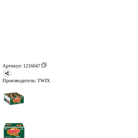
Артикул: 1216047
Производитель:
TWIX