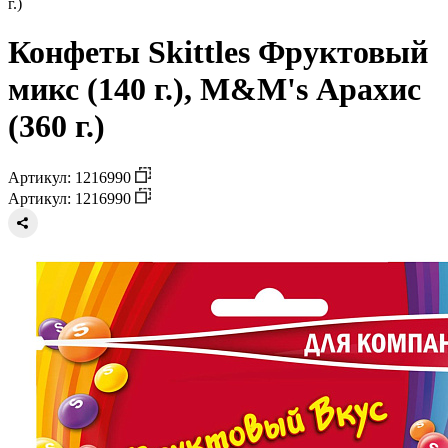
г.)
Конфеты Skittles Фруктовый
микс (140 г.), M&M's Арахис
(360 г.)
Артикул: 1216990
Артикул: 1216990