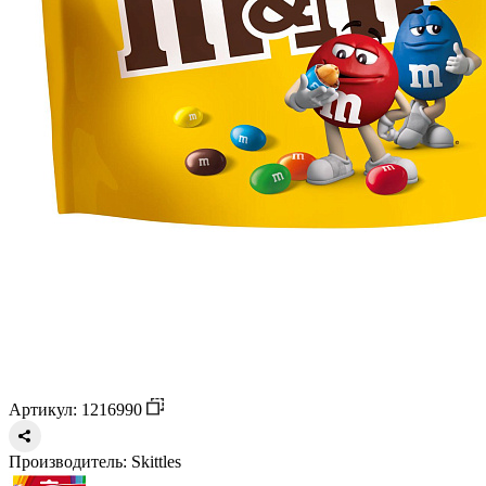
Артикул: 1216990
Производитель:
Skittles