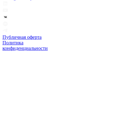
Публичная оферта
Политика
конфиденциальности