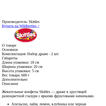
Производитель:
Skittles
Купить на Wildberries
>
О товаре
Основное
Комплектация:
Набор драже - 2 шт.
Габариты
Длина упаковки:
18 см
Ширина упаковки:
20 см
Высота упаковки:
5 см
Вес товара:
600 г
Дополнительно
Описание
Жевательные конфеты Skittles — драже в хрустящей
разноцветной глазури с яркими фруктовыми начинками.
Апельсин, лайм, лимон, клубника или черная