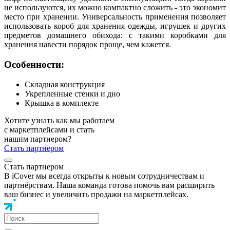
не используются, их можно компактно сложить - это экономит
место при хранении. Универсальность применения позволяет
использовать короб для хранения одежды, игрушек и других
предметов домашнего обихода: с такими коробками для
хранения навести порядок проще, чем кажется.
Особенности:
Складная конструкция
Укрепленные стенки и дно
Крышка в комплекте
Хотите узнать как мы работаем
с маркетплейсами и стать
нашим партнером?
Стать партнером
Стать партнером
В iCover мы всегда открыты к новым сотрудничествам и
партнёрствам. Наша команда готова помочь вам расширить
ваш бизнес и увеличить продажи на маркетплейсах.