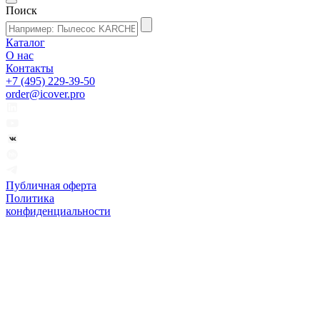
Поиск
Каталог
О нас
Контакты
+7 (495) 229-39-50
order@icover.pro
Публичная оферта
Политика
конфиденциальности