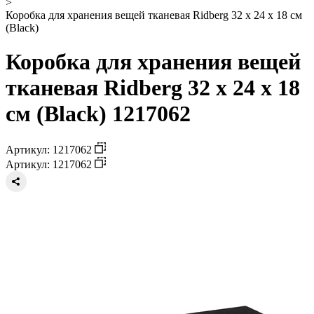
>
Коробка для хранения вещей тканевая Ridberg 32 х 24 х 18 см
(Black)
Коробка для хранения вещей
тканевая Ridberg 32 х 24 х 18
см (Black) 1217062
Артикул: 1217062
Артикул: 1217062