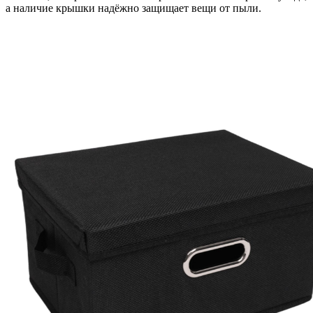
а наличие крышки надёжно защищает вещи от пыли.