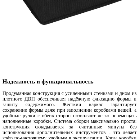
Надежность и функциональность
Продуманная конструкция с усиленными стенками и дном из
плотного ДВП обеспечивает надёжную фиксацию формы и
защиту содержимого. Жёсткий каркас гарантирует
сохранение формы даже при заполнении коробками вещей, а
удобные ручки с обеих сторон позволяют легко перемещать
наполненные коробки. Система сборки максимально проста:
конструкция складывается за считанные минуты без
использования дополнительных инструментов - это делает
кофр по-настоящему удобным в эксплуатации. Когда коробки