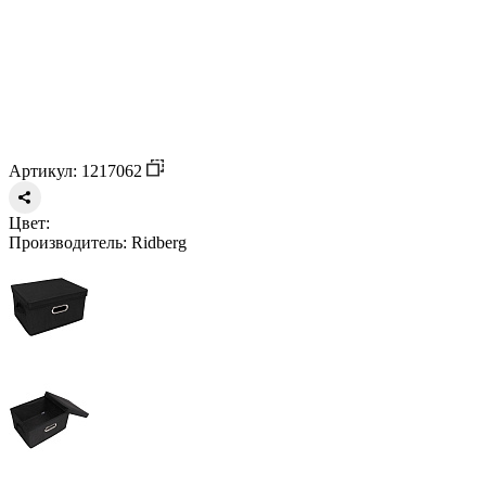
Артикул: 1217062
Цвет:
Производитель:
Ridberg