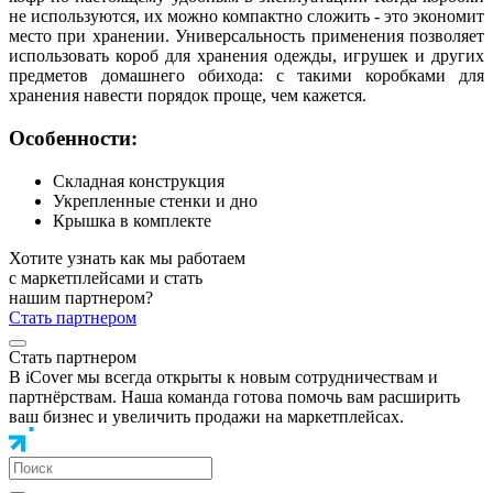
не используются, их можно компактно сложить - это экономит
место при хранении. Универсальность применения позволяет
использовать короб для хранения одежды, игрушек и других
предметов домашнего обихода: с такими коробками для
хранения навести порядок проще, чем кажется.
Особенности:
Складная конструкция
Укрепленные стенки и дно
Крышка в комплекте
Хотите узнать как мы работаем
с маркетплейсами и стать
нашим партнером?
Стать партнером
Стать партнером
В iCover мы всегда открыты к новым сотрудничествам и
партнёрствам. Наша команда готова помочь вам расширить
ваш бизнес и увеличить продажи на маркетплейсах.