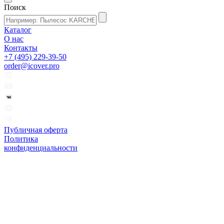
Поиск
Каталог
О нас
Контакты
+7 (495) 229-39-50
order@icover.pro
Публичная оферта
Политика
конфиденциальности