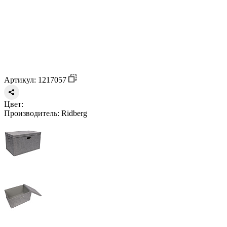
Артикул: 1217057
Цвет:
Производитель:
Ridberg