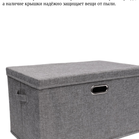
а наличие крышки надёжно защищает вещи от пыли.