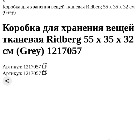
>
Коробка для хранения вещей тканевая Ridberg 55 х 35 х 32 см
(Grey)
Коробка для хранения вещей
тканевая Ridberg 55 х 35 х 32
см (Grey) 1217057
Артикул: 1217057
Артикул: 1217057