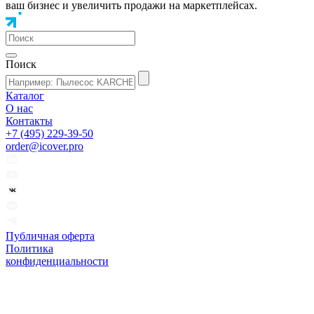
ваш бизнес и увеличить продажи на маркетплейсах.
Поиск
Каталог
О нас
Контакты
+7 (495) 229-39-50
order@icover.pro
Публичная оферта
Политика
конфиденциальности