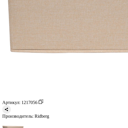
Артикул: 1217056
Производитель:
Ridberg