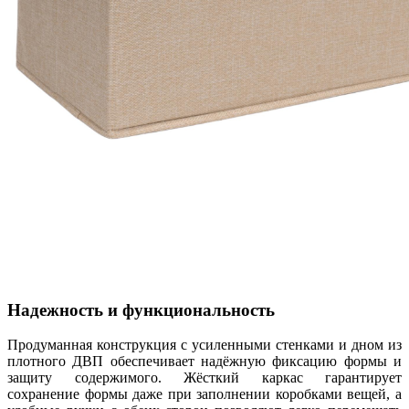
Надежность и функциональность
Продуманная конструкция с усиленными стенками и дном из
плотного ДВП обеспечивает надёжную фиксацию формы и
защиту содержимого. Жёсткий каркас гарантирует
сохранение формы даже при заполнении коробками вещей, а