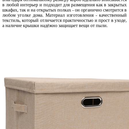
в любой интерьер и подходит для размещения как в закрытых
шкафах, так и на открытых полках - он органично смотрится в
любом уголке дома. Материал изготовления - качественный
текстиль, который отличается практичностью и прост в уходе,
а наличие крышки надёжно защищает вещи от пыли.