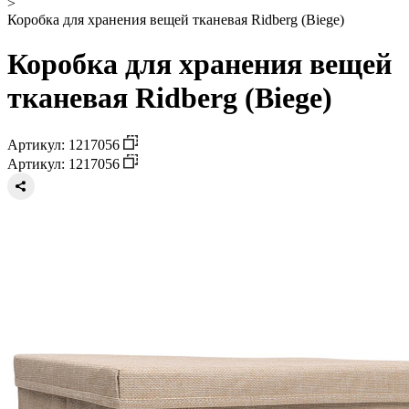
>
Коробка для хранения вещей тканевая Ridberg (Biege)
Коробка для хранения вещей
тканевая Ridberg (Biege)
Артикул: 1217056
Артикул: 1217056