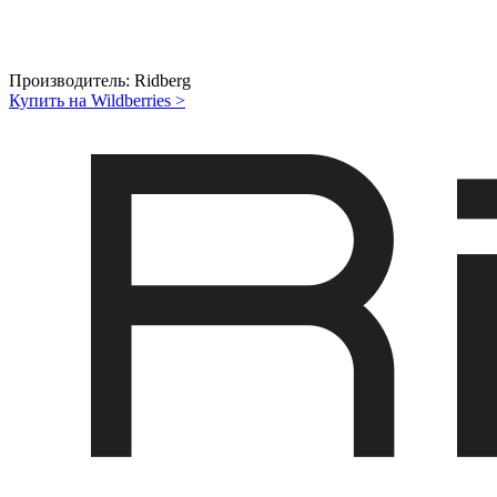
Производитель:
Ridberg
Купить на Wildberries
>