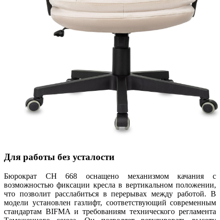
Для работы без усталости
Бюрократ CH 668 оснащено механизмом качания с
возможностью фиксации кресла в вертикальном положении,
что позволит расслабиться в перерывах между работой. В
модели установлен газлифт, соответствующий современным
стандартам BIFMA и требованиям технического регламента