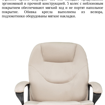
эргономикой и прочной конструкцией. 5 колес с нейлоновым
покрытием обеспечивают мягкий ход и не портят напольное
покрытие. Обивка кресла выполнена из велюра,
подлокотники оборудованы мягкие накладки.