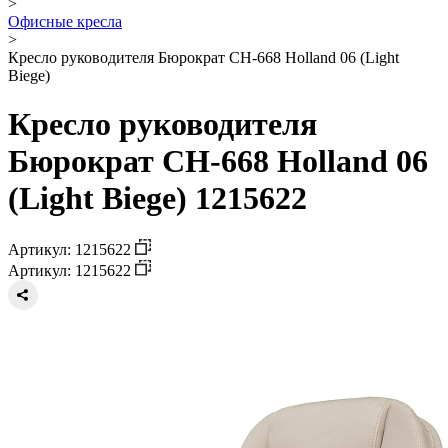
>
Офисные кресла
>
Кресло руководителя Бюрократ CH-668 Holland 06 (Light
Biege)
Кресло руководителя
Бюрократ CH-668 Holland 06
(Light Biege) 1215622
Артикул: 1215622
Артикул: 1215622