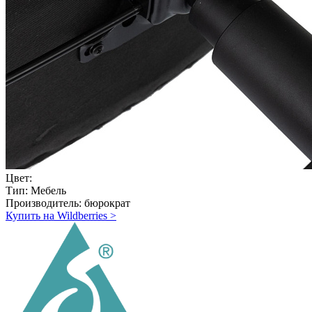
Цвет:
Тип:
Мебель
Производитель:
бюрократ
Купить на Wildberries
>