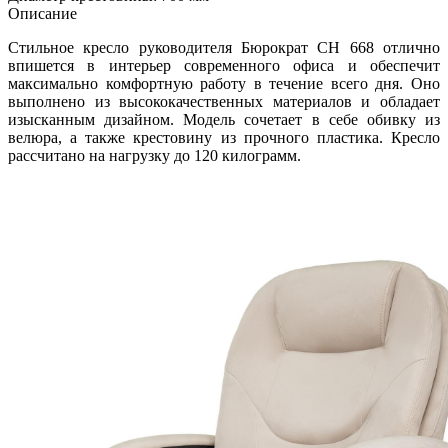
Описание
Стильное кресло руководителя Бюрократ CH 668 отлично
впишется в интерьер современного офиса и обеспечит
максимально комфортную работу в течение всего дня. Оно
выполнено из высококачественных материалов и обладает
изысканным дизайном. Модель сочетает в себе обивку из
велюра, а также крестовину из прочного пластика. Кресло
рассчитано на нагрузку до 120 килограмм.