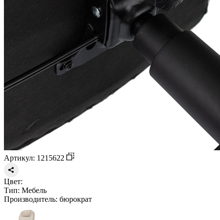
Артикул: 1215622
Цвет:
Тип:
Мебель
Производитель:
бюрократ