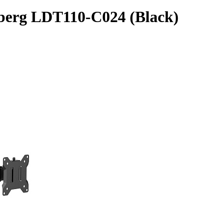
erg LDT110-C024 (Black)