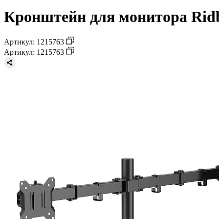
Кронштейн для монитора Ridb
Артикул: 1215763
Артикул: 1215763