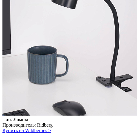
Тип:
Лампы
Производитель:
Ridberg
Купить на Wildberries
>