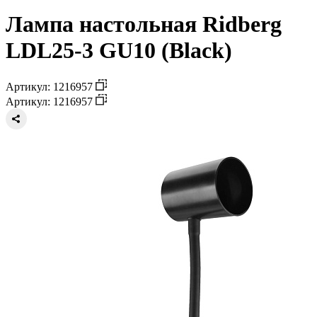
Лампа настольная Ridberg
LDL25-3 GU10 (Black)
Артикул: 1216957
Артикул: 1216957