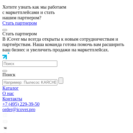
Хотите узнать как мы работаем
с маркетплейсами и стать
нашим партнером?
Стать партнером
Стать партнером
В iCover мы всегда открыты к новым сотрудничествам и
партнёрствам. Наша команда готова помочь вам расширить
ваш бизнес и увеличить продажи на маркетплейсах.
Поиск
Каталог
О нас
Контакты
+7 (495) 229-39-50
order@icover.pro