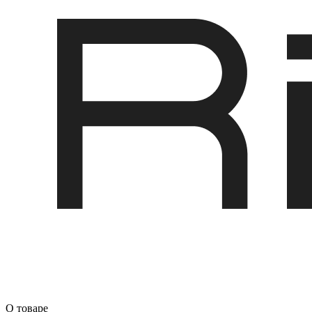
О товаре