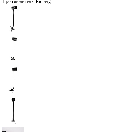
Производитель:
Ridberg