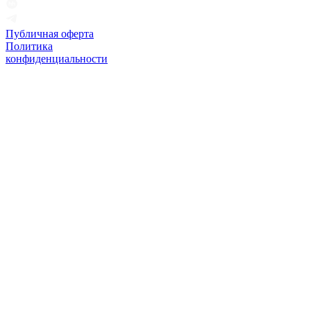
Публичная оферта
Политика
конфиденциальности