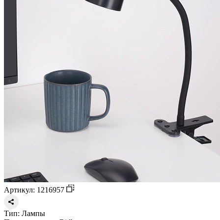
Артикул: 1216957
Тип:
Лампы