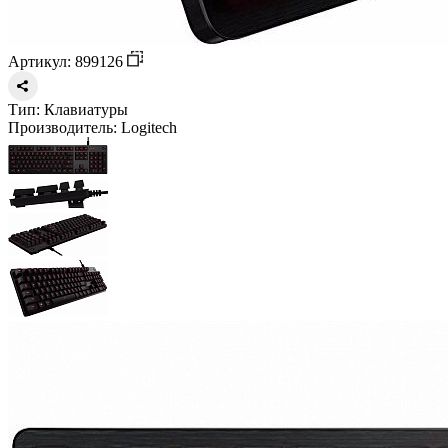
Артикул: 899126
Тип:
Клавиатуры
Производитель:
Logitech