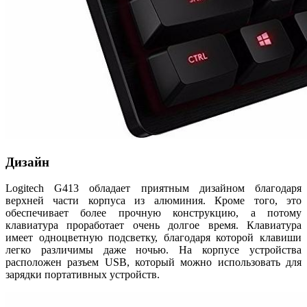
Дизайн
Logitech G413 обладает приятным дизайном благодаря
верхней части корпуса из алюминия. Кроме того, это
обеспечивает более прочную конструкцию, а потому
клавиатура проработает очень долгое время. Клавиатура
имеет одноцветную подсветку, благодаря которой клавиши
легко различимы даже ночью. На корпусе устройства
расположен разъем USB, который можно использовать для
зарядки портативных устройств.