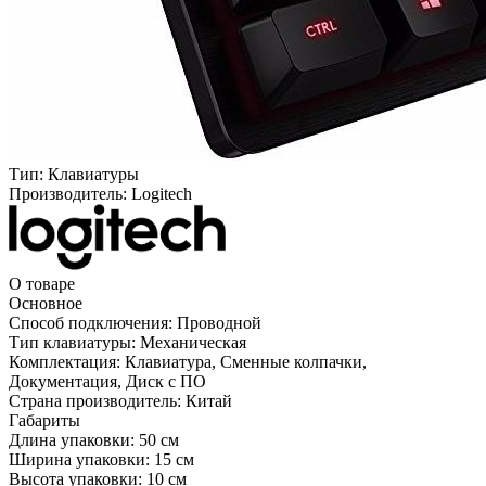
Тип:
Клавиатуры
Производитель:
Logitech
О товаре
Основное
Способ подключения:
Проводной
Тип клавиатуры:
Механическая
Комплектация:
Клавиатура, Сменные колпачки,
Документация, Диск с ПО
Страна производитель:
Китай
Габариты
Длина упаковки:
50 см
Ширина упаковки:
15 см
Высота упаковки:
10 см