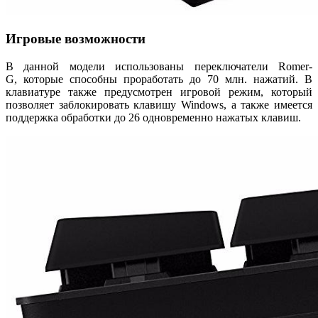
Игровые возможности
В данной модели использованы переключатели Romer-
G, которые способны проработать до 70 млн. нажатий. В
клавиатуре также предусмотрен игровой режим, который
позволяет заблокировать клавишу Windows, а также имеется
поддержка обработки до 26 одновременно нажатых клавиш.