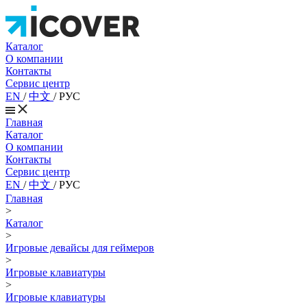
Каталог
О компании
Контакты
Сервис центр
EN
/
中文
/
РУС
Главная
Каталог
О компании
Контакты
Сервис центр
EN
/
中文
/
РУС
Главная
>
Каталог
>
Игровые девайсы для геймеров
>
Игровые клавиатуры
>
Игровые клавиатуры