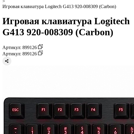
>
Игровая клавиатура Logitech G413 920-008309 (Carbon)
Игровая клавиатура Logitech
G413 920-008309 (Carbon)
Артикул: 899126
Артикул: 899126