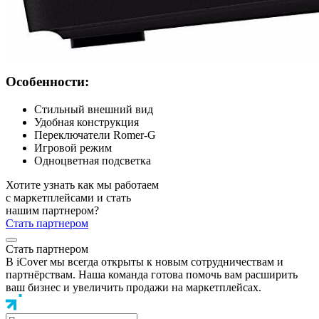
Особенности:
Стильный внешний вид
Удобная конструкция
Переключатели Romer-G
Игровой режим
Одноцветная подсветка
Хотите узнать как мы работаем
с маркетплейсами и стать
нашим партнером?
Стать партнером
Стать партнером
В iCover мы всегда открыты к новым сотрудничествам и
партнёрствам. Наша команда готова помочь вам расширить
ваш бизнес и увеличить продажи на маркетплейсах.