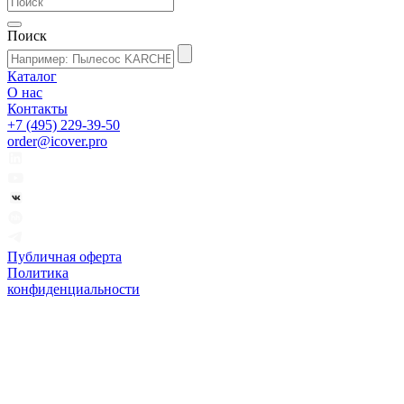
Поиск
Каталог
О нас
Контакты
+7 (495) 229-39-50
order@icover.pro
Публичная оферта
Политика
конфиденциальности