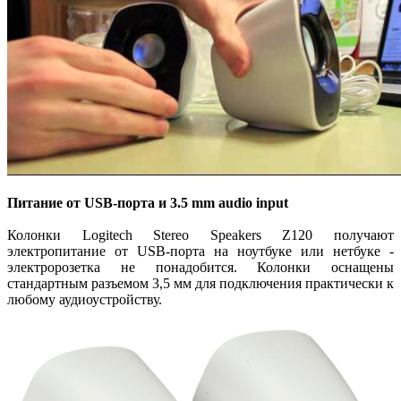
Питание от USB-порта и 3.5 mm audio input
Колонки Logitech Stereo Speakers Z120 получают
электропитание от USB-порта на ноутбуке или нетбуке -
электророзетка не понадобится. Колонки оснащены
стандартным разъемом 3,5 мм для подключения практически к
любому аудиоустройству.