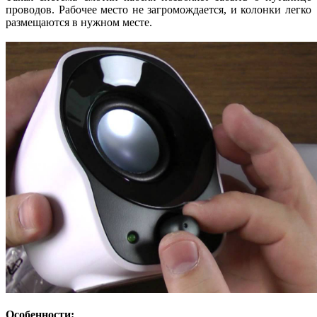
проводов. Рабочее место не загромождается, и колонки легко
размещаются в нужном месте.
Особенности: