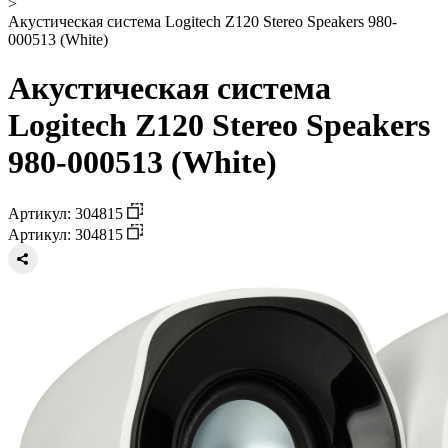
>
Акустическая система Logitech Z120 Stereo Speakers 980-
000513 (White)
Акустическая система
Logitech Z120 Stereo Speakers
980-000513 (White)
Артикул: 304815
Артикул: 304815