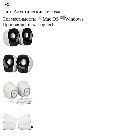
Тип:
Акустические системы
Совместимость:
Mac OS
Windows
Производитель:
Logitech