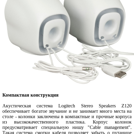
Компактная конструкция
Акустическая система Logitech Stereo Speakers Z120
обеспечивает богатое звучание и не занимает много места на
столе - колонки заключены в компактные и прочные корпуса
из высококачественного пластика. Корпус колонок
предусматривает специальную нишу "Cable management".
Такая система смотки кабеля позволяет забыть о путанице