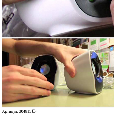
Артикул: 304815