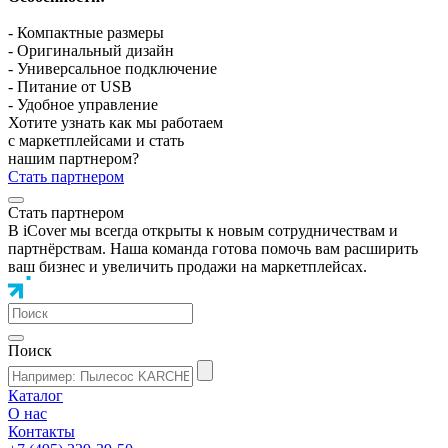
- Компактные размеры
- Оригинальный дизайн
- Универсальное подключение
- Питание от USB
- Удобное управление
Хотите узнать как мы работаем
с маркетплейсами и стать
нашим партнером?
Стать партнером
Стать партнером
В iCover мы всегда открыты к новым сотрудничествам и
партнёрствам. Наша команда готова помочь вам расширить
ваш бизнес и увеличить продажи на маркетплейсах.
Поиск
Каталог
О нас
Контакты