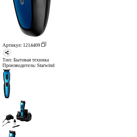
Артикул: 1214409
Тип:
Бытовая техника
Производитель:
Starwind