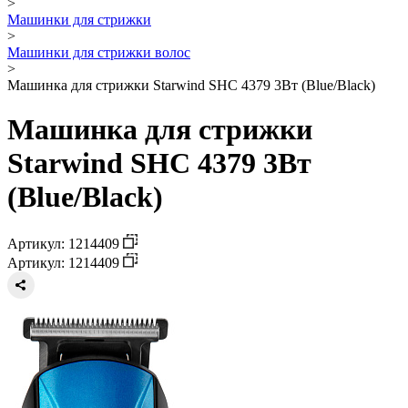
>
Машинки для стрижки
>
Машинки для стрижки волос
>
Машинка для стрижки Starwind SHC 4379 3Вт (Blue/Black)
Машинка для стрижки
Starwind SHC 4379 3Вт
(Blue/Black)
Артикул: 1214409
Артикул: 1214409