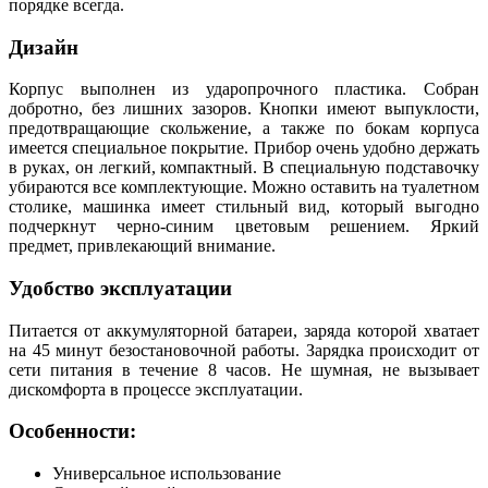
порядке всегда.
Дизайн
Корпус выполнен из ударопрочного пластика. Собран
добротно, без лишних зазоров. Кнопки имеют выпуклости,
предотвращающие скольжение, а также по бокам корпуса
имеется специальное покрытие. Прибор очень удобно держать
в руках, он легкий, компактный. В специальную подставочку
убираются все комплектующие. Можно оставить на туалетном
столике, машинка имеет стильный вид, который выгодно
подчеркнут черно-синим цветовым решением. Яркий
предмет, привлекающий внимание.
Удобство эксплуатации
Питается от аккумуляторной батареи, заряда которой хватает
на 45 минут безостановочной работы. Зарядка происходит от
сети питания в течение 8 часов. Не шумная, не вызывает
дискомфорта в процессе эксплуатации.
Особенности:
Универсальное использование