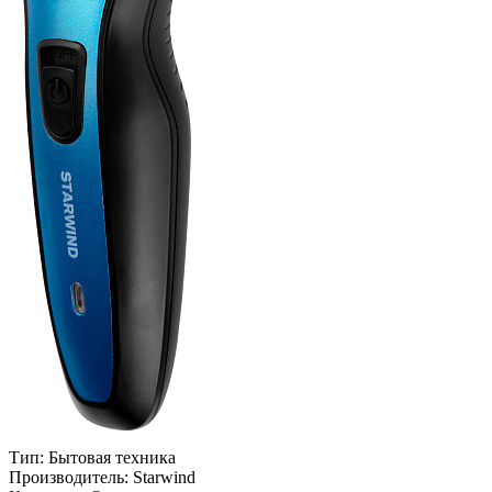
Тип:
Бытовая техника
Производитель:
Starwind