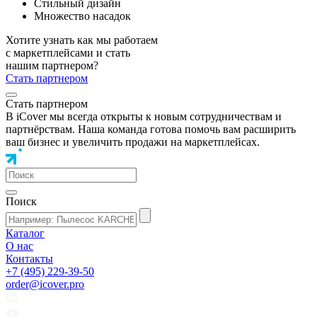
Стильный дизайн
Множество насадок
Хотите узнать как мы работаем
с маркетплейсами и стать
нашим партнером?
Стать партнером
Стать партнером
В iCover мы всегда открыты к новым сотрудничествам и
партнёрствам. Наша команда готова помочь вам расширить
ваш бизнес и увеличить продажи на маркетплейсах.
Поиск
Каталог
О нас
Контакты
+7 (495) 229-39-50
order@icover.pro