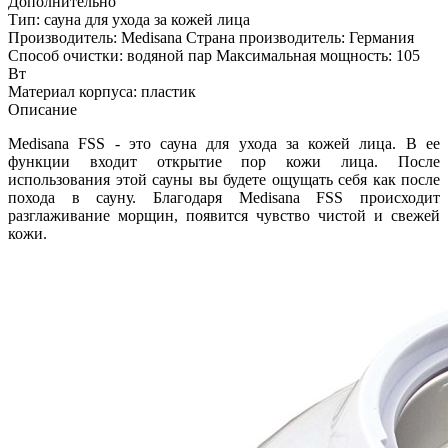
Дополнительно
Тип: сауна для ухода за кожей лица
Производитель: Medisana Страна производитель: Германия
Способ очистки: водяной пар Максимальная мощность: 105
Вт
Материал корпуса: пластик
Описание
Medisana FSS - это сауна для ухода за кожей лица. В ее
функции входит открытие пор кожи лица. После
использования этой сауны вы будете ощущать себя как после
похода в сауну. Благодаря Medisana FSS происходит
разглаживание морщин, появится чувство чистой и свежей
кожи.