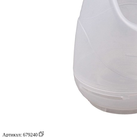
Артикул: 679240