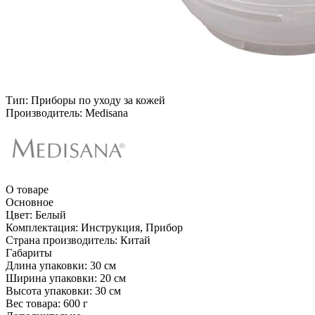
Тип:
Приборы по уходу за кожей
Производитель:
Medisana
О товаре
Основное
Цвет:
Белый
Комплектация:
Инструкция, Прибор
Страна производитель:
Китай
Габариты
Длина упаковки:
30 см
Ширина упаковки:
20 см
Высота упаковки:
30 см
Вес товара:
600 г