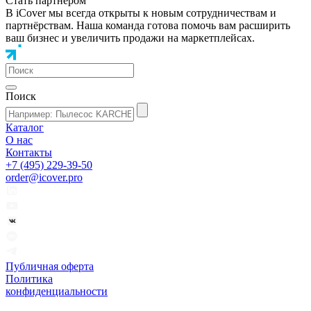
Стать партнером
В iCover мы всегда открыты к новым сотрудничествам и
партнёрствам. Наша команда готова помочь вам расширить
ваш бизнес и увеличить продажи на маркетплейсах.
Поиск
Каталог
О нас
Контакты
+7 (495) 229-39-50
order@icover.pro
Публичная оферта
Политика
конфиденциальности