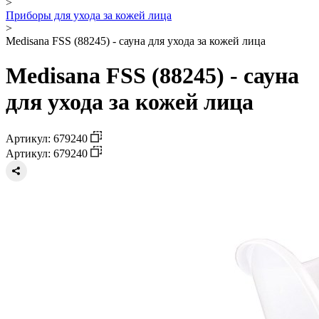
>
Приборы для ухода за кожей лица
>
Medisana FSS (88245) - сауна для ухода за кожей лица
Medisana FSS (88245) - сауна
для ухода за кожей лица
Артикул: 679240
Артикул: 679240