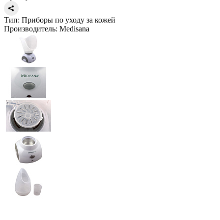
Тип:
Приборы по уходу за кожей
Производитель:
Medisana