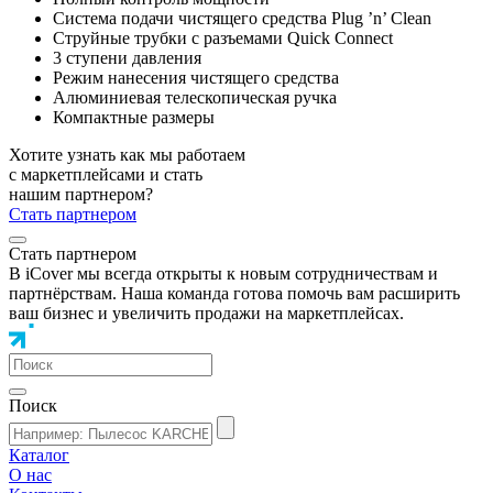
Система подачи чистящего средства Plug ’n’ Clean
Струйные трубки с разъемами Quick Connect
3 ступени давления
Режим нанесения чистящего средства
Алюминиевая телескопическая ручка
Компактные размеры
Хотите узнать как мы работаем
с маркетплейсами и стать
нашим партнером?
Стать партнером
Стать партнером
В iCover мы всегда открыты к новым сотрудничествам и
партнёрствам. Наша команда готова помочь вам расширить
ваш бизнес и увеличить продажи на маркетплейсах.
Поиск
Каталог
О нас