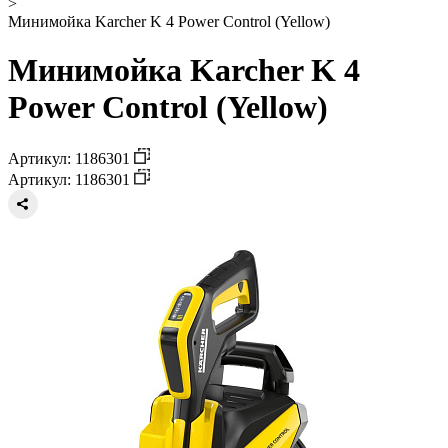
>
Минимойка Karcher K 4 Power Control (Yellow)
Минимойка Karcher K 4
Power Control (Yellow)
Артикул: 1186301
Артикул: 1186301