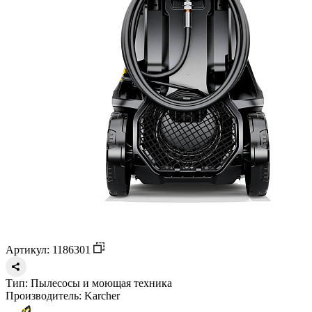
Артикул: 1186301
Тип:
Пылесосы и моющая техника
Производитель:
Karcher