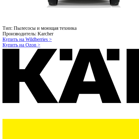
Тип:
Пылесосы и моющая техника
Производитель:
Karcher
Купить на Wildberries
>
Купить на Ozon
>