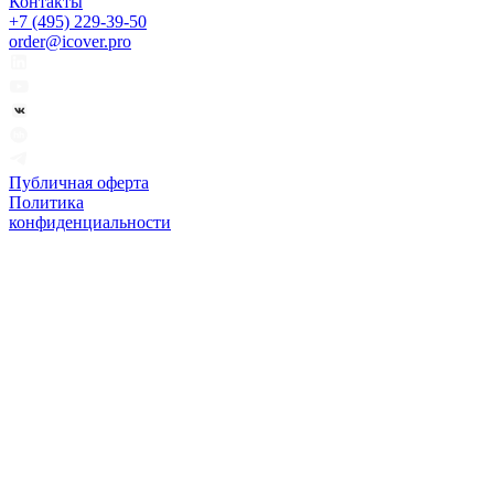
Контакты
+7 (495) 229-39-50
order@icover.pro
Публичная оферта
Политика
конфиденциальности