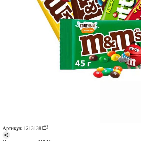
Артикул: 1213138