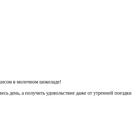
ахисом в молочном шоколаде!
 весь день, а получить удовольствие даже от утренней поездки