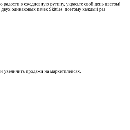
го радости в ежедневную рутину, украсьте свой день цветом!
и двух одинаковых пачек Skittles, поэтому каждый раз
 и увеличить продажи на маркетплейсах.