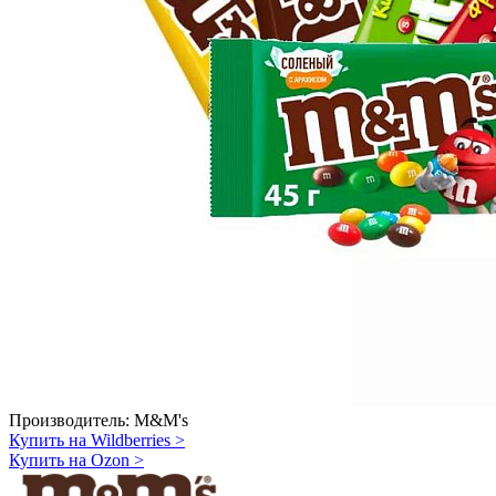
Производитель:
M&M's
Купить на Wildberries
>
Купить на Ozon
>