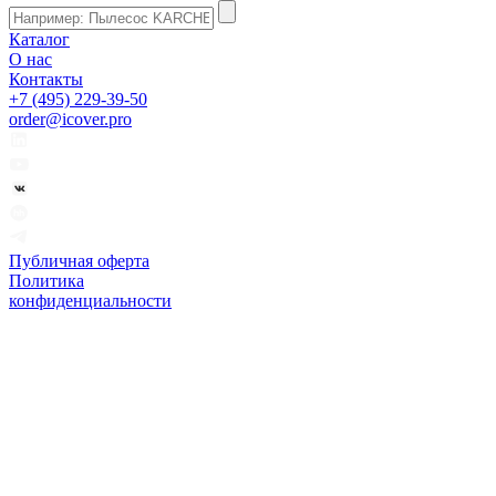
Каталог
О нас
Контакты
+7 (495) 229-39-50
order@icover.pro
Публичная оферта
Политика
конфиденциальности