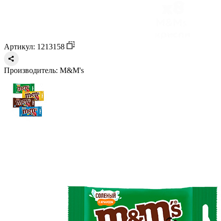
Артикул: 1213158
Производитель:
M&M's