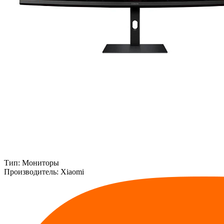
Тип:
Мониторы
Производитель:
Xiaomi