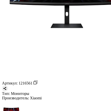
Артикул: 1216561
Тип:
Мониторы
Производитель:
Xiaomi