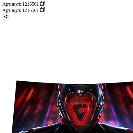
Артикул: 1216561
Артикул: 1216561