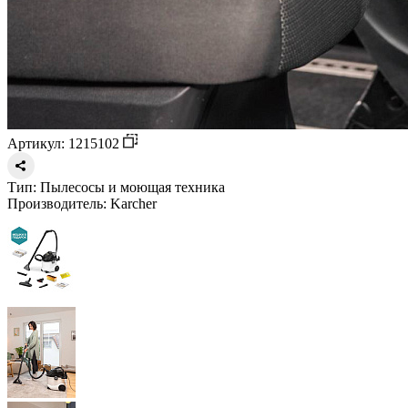
Артикул: 1215102
Тип:
Пылесосы и моющая техника
Производитель:
Karcher