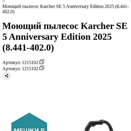
>
Моющий пылесос Karcher SE 5 Anniversary Edition 2025 (8.441-
402.0)
Моющий пылесос Karcher SE
5 Anniversary Edition 2025
(8.441-402.0)
Артикул: 1215102
Артикул: 1215102