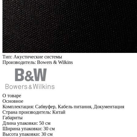
Тип:
Акустические системы
Производитель:
Bowers & Wilkins
О товаре
Основное
Комплектация:
Сабвуфер, Кабель питания, Документация
Страна производитель:
Китай
Габариты
Длина упаковки:
50 см
Ширина упаковки:
30 см
Высота упаковки:
30 см