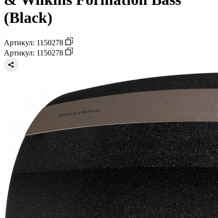
(Black)
Артикул: 1150278
Артикул: 1150278