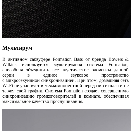
Мультирум
В активном сабвуфере Formation Bass от бренда Bowers &
Wilkins используется мультирумная система Formation,
способная объединить все акустические элементы данной
серии в единое звуковое пространство
с микросекундной синхронизацией. При этом, домашняя сеть
Wi-Fi не участвует в межкомпонентной передачи сигнала и не
теряет свой трафик. Система Formation создает совершенную
синхронизацию громкоговорителей в комнате, обеспечивая
максимальное качество прослушивания.