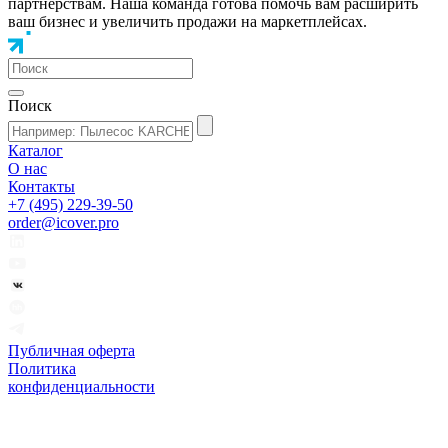
партнёрствам. Наша команда готова помочь вам расширить
ваш бизнес и увеличить продажи на маркетплейсах.
Поиск
Каталог
О нас
Контакты
+7 (495) 229-39-50
order@icover.pro
Публичная оферта
Политика
конфиденциальности