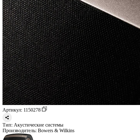
Артикул: 1150278
Тип:
Акустические системы
Производитель:
Bowers & Wilkins