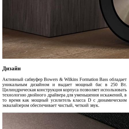
Дизайн
Активный сабвуфер Bowers & Wilkins Formation Bass обладает
уникальным дизайном и выдает мощный бас в 250 Вт.
Цилиндрическая конструкция корпуса позволяет использовать
технологию двойного драйвера для уменьшения искажений, в
то время как мощный усилитель класса D с динамическим
эквалайзером обеспечивает чистый, четкий звук.