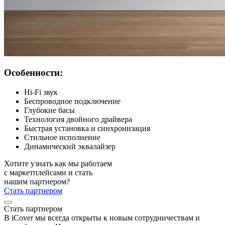
Особенности:
Hi-Fi звук
Беспроводное подключение
Глубокие басы
Технология двойного драйвера
Быстрая установка и синхронизация
Стильное исполнение
Динамический эквалайзер
Хотите узнать как мы работаем
с маркетплейсами и стать
нашим партнером?
Стать партнером
Стать партнером
В iCover мы всегда открыты к новым сотрудничествам и