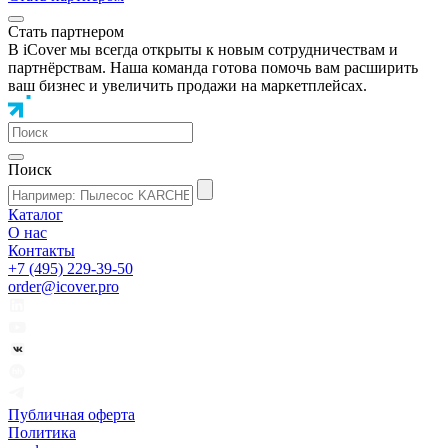
Стать партнером
В iCover мы всегда открыты к новым сотрудничествам и
партнёрствам. Наша команда готова помочь вам расширить
ваш бизнес и увеличить продажи на маркетплейсах.
Поиск
Каталог
О нас
Контакты
+7 (495) 229-39-50
order@icover.pro
Публичная оферта
Политика