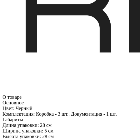
О товаре
Основное
Цвет:
Черный
Комплектация:
Коробка - 3 шт., Документация - 1 шт.
Габариты
Длина упаковки:
28 см
Ширина упаковки:
5 см
Высота упаковки:
28 см