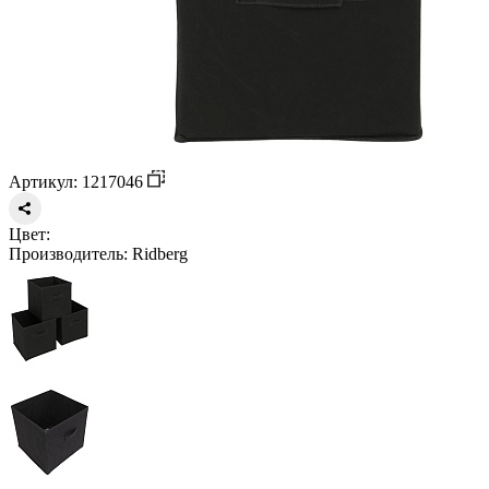
Артикул: 1217046
Цвет:
Производитель:
Ridberg