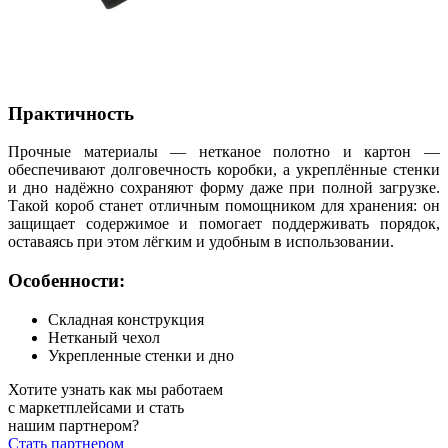
Практичность
Прочные материалы — нетканое полотно и картон —
обеспечивают долговечность коробки, а укреплённые стенки
и дно надёжно сохраняют форму даже при полной загрузке.
Такой короб станет отличным помощником для хранения: он
защищает содержимое и помогает поддерживать порядок,
оставаясь при этом лёгким и удобным в использовании.
Особенности:
Складная конструкция
Нетканый чехол
Укрепленные стенки и дно
Хотите узнать как мы работаем
с маркетплейсами и стать
нашим партнером?
Стать партнером