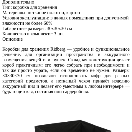
Дополнительно
Тип: коробка для хранения
Материалы: нетканое полотно, картон
Условия эксплуатации: в жилых помещениях при допустимой
влажности не более 60%
Габаритные размеры: 30х30х30 см
Количество в комплекте: 3 шт.
Описание
Коробки для хранения Ridberg — удобное и функциональное
решение, для организации пространства и аккуратного
размещения вещей и игрушек. Складная конструкция делает
короб практичным: его легко собрать при необходимости и
так же просто убрать, если он временно не нужен. Размеры
30×30×30 см позволяют использовать кофр для разных
категорий предметов, а нетканый чехол придаёт изделию
аккуратный вид и делает его уместным в любом интерьере —
будь то детская, гостиная или гардеробная.