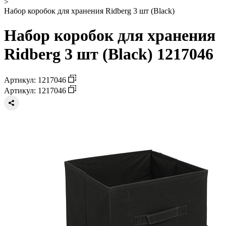
>
Набор коробок для хранения Ridberg 3 шт (Black)
Набор коробок для хранения
Ridberg 3 шт (Black) 1217046
Артикул: 1217046
Артикул: 1217046