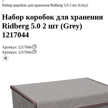
>
Набор коробок для хранения Ridberg 5.0 2 шт (Grey)
Набор коробок для хранения
Ridberg 5.0 2 шт (Grey)
1217044
Артикул: 1217044
Артикул: 1217044