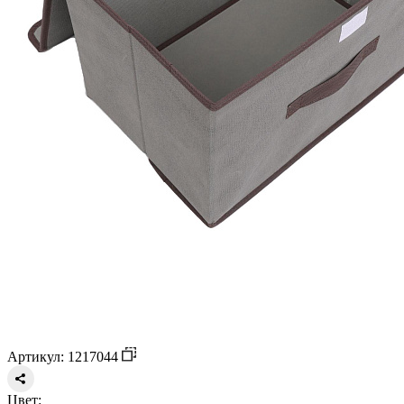
Артикул: 1217044
Цвет: