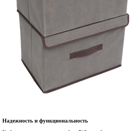
Надежность и функциональность