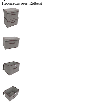
Производитель:
Ridberg