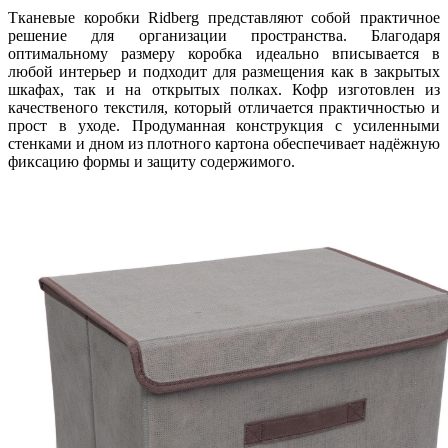
Тканевые коробки Ridberg представляют собой практичное
решение для организации пространства. Благодаря
оптимальному размеру коробка идеально вписывается в
любой интерьер и подходит для размещения как в закрытых
шкафах, так и на открытых полках. Кофр изготовлен из
качественого текстиля, который отличается практичностью и
прост в уходе. Продуманная конструкция с усиленными
стенками и дном из плотного картона обеспечивает надёжную
фиксацию формы и защиту содержимого.