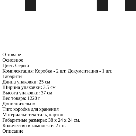
О товаре
Основное
Цвет:
Серый
Комплектация:
Коробка - 2 шт, Документация - 1 шт.
Габариты
Длина упаковки:
25 см
Ширина упаковки:
3.5 см
Высота упаковки:
37 см
Вес товара:
1220 г
Дополнительно
Тип: коробка для хранения
Материалы: текстиль, картон
Габаритные размеры: 38 х 24 х 24 см.
Количество в комплекте: 2 шт.
Описание