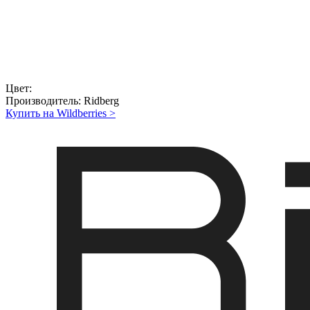
Цвет:
Производитель:
Ridberg
Купить на Wildberries
>