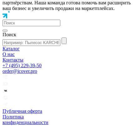
партнёрствам. Наша команда готова помочь вам расширить
ваш бизнес и увеличить продажи на маркетплейсах.
Поиск
Каталог
О нас
Контакты
+7 (495) 229-39-50
order@icover.pro
Публичная оферта
Политика
конфиденциальности