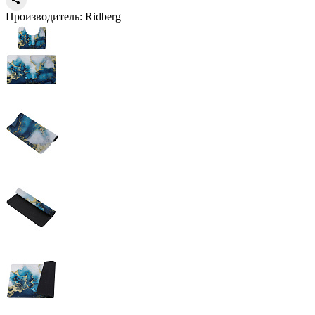
Производитель:
Ridberg