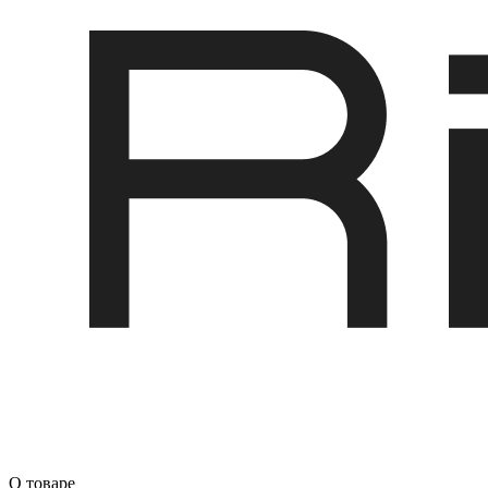
О товаре