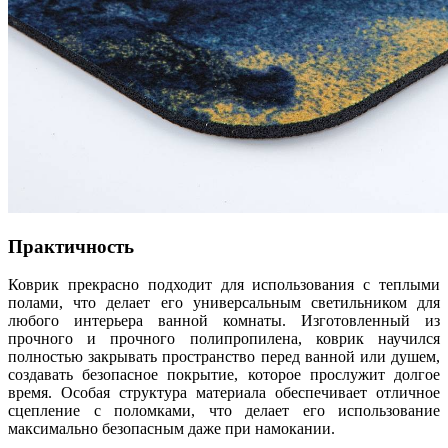
Практичность
Коврик прекрасно подходит для использования с теплыми
полами, что делает его универсальным светильником для
любого интерьера ванной комнаты. Изготовленный из
прочного и прочного полипропилена, коврик научился
полностью закрывать пространство перед ванной или душем,
создавать безопасное покрытие, которое прослужит долгое
время. Особая структура материала обеспечивает отличное
сцепление с поломками, что делает его использование
максимально безопасным даже при намокании.