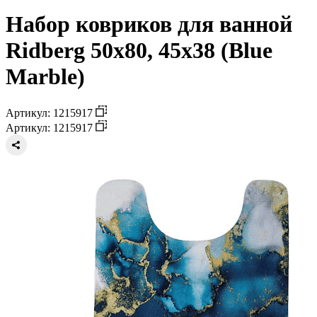
Набор ковриков для ванной
Ridberg 50x80, 45x38 (Blue
Marble)
Артикул: 1215917
Артикул: 1215917