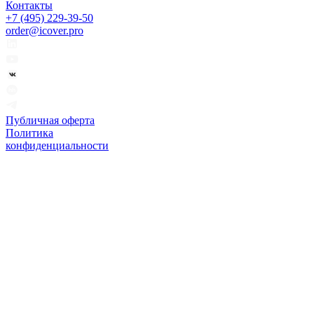
Контакты
+7 (495) 229-39-50
order@icover.pro
Публичная оферта
Политика
конфиденциальности