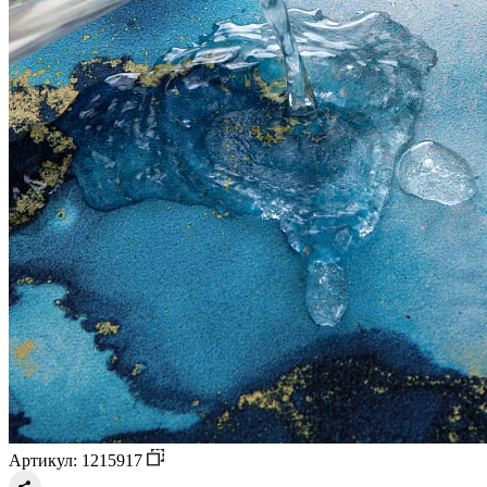
Артикул: 1215917