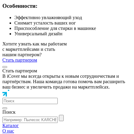
Особенности:
Эффективно увлажняющий уход
Снимает усталость ваших ног
Приспособление для стирки в машинке
Универсальный дизайн
Хотите узнать как мы работаем
с маркетплейсами и стать
нашим партнером?
Стать партнером
Стать партнером
В iCover мы всегда открыты к новым сотрудничествам и
партнёрствам. Наша команда готова помочь вам расширить
ваш бизнес и увеличить продажи на маркетплейсах.
Поиск
Каталог
О нас