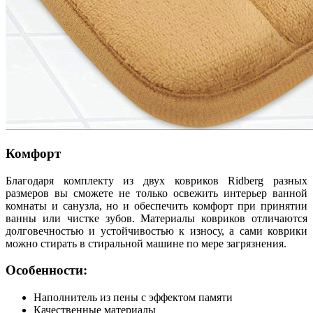
Комфорт
Благодаря комплекту из двух ковриков Ridberg разных
размеров вы сможете не только освежить интерьер ванной
комнаты и санузла, но и обеспечить комфорт при принятии
ванны или чистке зубов. Материалы ковриков отличаются
долговечностью и устойчивостью к износу, а сами коврики
можно стирать в стиральной машине по мере загрязнения.
Особенности:
Наполнитель из пены с эффектом памяти
Качественные материалы