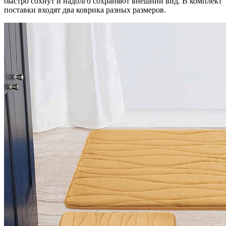
быстро сохнут и надолго сохраняют внешний вид. В комплект
поставки входят два коврика разных размеров.