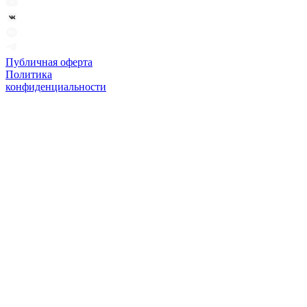
Публичная оферта
Политика
конфиденциальности