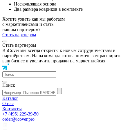
Нескользящая основа
Два размера ковриков в комплекте
Хотите узнать как мы работаем
с маркетплейсами и стать
нашим партнером?
Стать партнером
Стать партнером
В iCover мы всегда открыты к новым сотрудничествам и
партнёрствам. Наша команда готова помочь вам расширить
ваш бизнес и увеличить продажи на маркетплейсах.
Поиск
Каталог
О нас
Контакты
+7 (495) 229-39-50
order@icover.pro