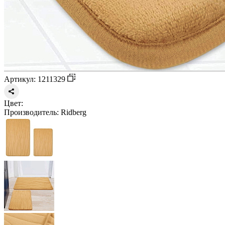
Артикул: 1211329
Цвет:
Производитель:
Ridberg