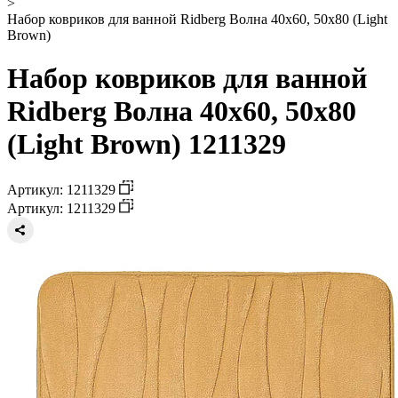
>
Набор ковриков для ванной Ridberg Bолна 40x60, 50x80 (Light
Brown)
Набор ковриков для ванной
Ridberg Bолна 40x60, 50x80
(Light Brown) 1211329
Артикул: 1211329
Артикул: 1211329