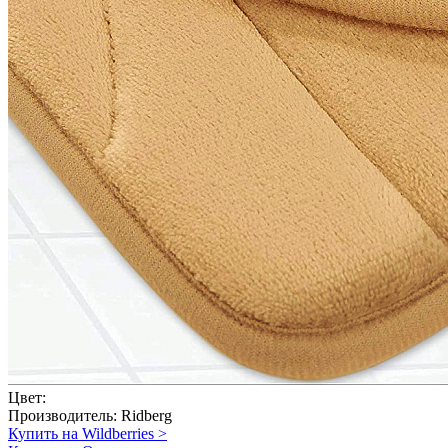
Цвет:
Производитель:
Ridberg
Купить на Wildberries
>