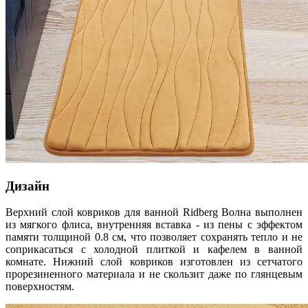
Дизайн
Верхний слой ковриков для ванной Ridberg Bолна выполнен
из мягкого флиса, внутренняя вставка - из пены с эффектом
памяти толщиной 0.8 см, что позволяет сохранять тепло и не
соприкасаться с холодной плиткой и кафелем в ванной
комнате. Нижний слой ковриков изготовлен из сетчатого
прорезиненного материала и не скользит даже по глянцевым
поверхностям.