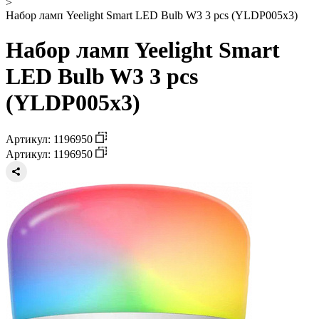
>
Набор ламп Yeelight Smart LED Bulb W3 3 pcs (YLDP005x3)
Набор ламп Yeelight Smart
LED Bulb W3 3 pcs
(YLDP005x3)
Артикул: 1196950
Артикул: 1196950