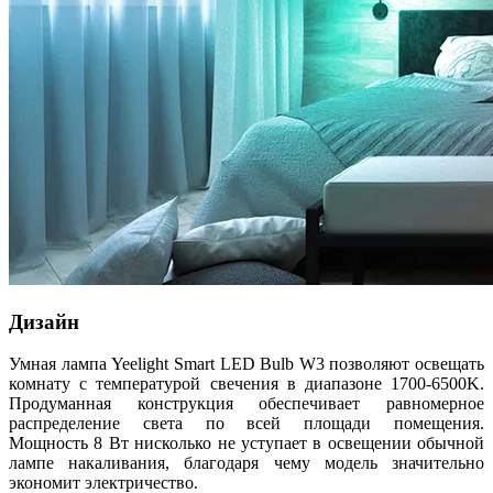
Дизайн
Умная лампа Yeelight Smart LED Bulb W3 позволяют освещать
комнату с температурой свечения в диапазоне 1700-6500K.
Продуманная конструкция обеспечивает равномерное
распределение света по всей площади помещения.
Мощность 8 Вт нисколько не уступает в освещении обычной
лампе накаливания, благодаря чему модель значительно
экономит электричество.