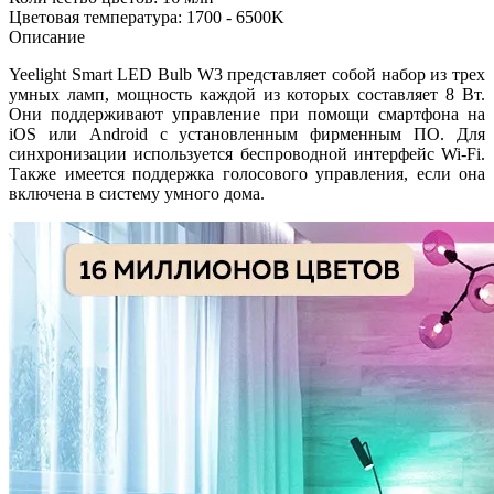
Цветовая температура: 1700 - 6500K
Описание
Yeelight Smart LED Bulb W3 представляет собой набор из трех
умных ламп, мощность каждой из которых составляет 8 Вт.
Они поддерживают управление при помощи смартфона на
iOS или Android с установленным фирменным ПО. Для
синхронизации используется беспроводной интерфейс Wi-Fi.
Также имеется поддержка голосового управления, если она
включена в систему умного дома.