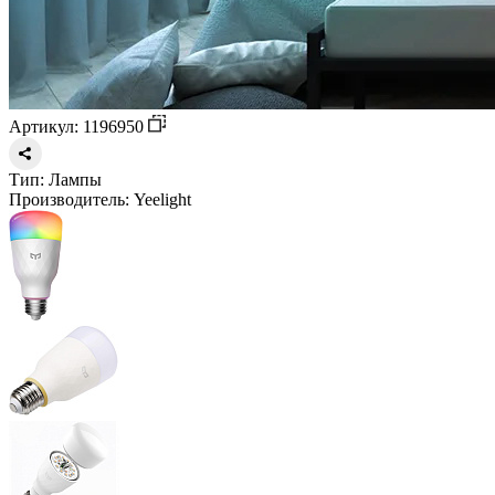
Артикул: 1196950
Тип:
Лампы
Производитель:
Yeelight