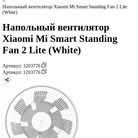
>
Напольный вентилятор Xiaomi Mi Smart Standing Fan 2 Lite
(White)
Напольный вентилятор
Xiaomi Mi Smart Standing
Fan 2 Lite (White)
Артикул: 1203776
Артикул: 1203776