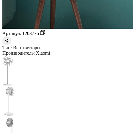
Артикул: 1203776
Тип:
Вентиляторы
Производитель:
Xiaomi