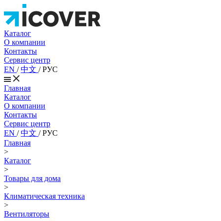
Каталог
О компании
Контакты
Сервис центр
EN
/
中文
/
РУС
Главная
Каталог
О компании
Контакты
Сервис центр
EN
/
中文
/
РУС
Главная
>
Каталог
>
Товары для дома
>
Климатическая техника
>
Вентиляторы