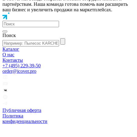
партнёрствам. Наша команда готова помочь вам расширить
ваш бизнес и увеличить продажи на маркетплейсах.
Поиск
Каталог
О нас
Контакты
+7 (495) 229-39-50
order@icover.pro
Публичная оферта
Политика
конфиденциальности