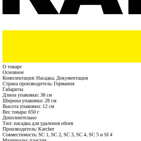
О товаре
Основное
Комплектация:
Насадка, Документация
Страна производитель:
Германия
Габариты
Длина упаковки:
38 см
Ширина упаковки:
28 см
Высота упаковки:
12 см
Вес товара:
650 г
Дополнительно
Тип: насадка для удаления обоев
Производитель: Karcher
Совместимость: SC 1, SC 2, SC 3, SC 4, SC 5 и SI 4
Материалы: пластик