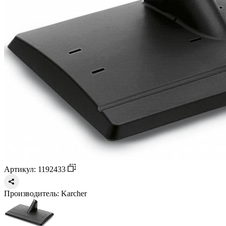
Артикул: 1192433
Производитель:
Karcher