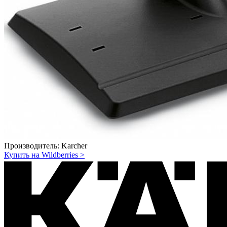
Производитель:
Karcher
Купить на Wildberries
>