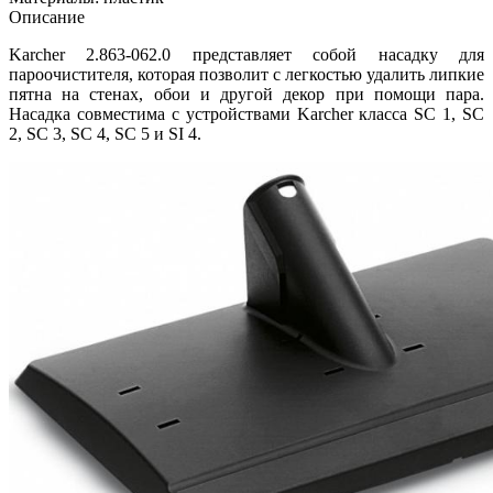
Описание
Karcher 2.863-062.0 представляет собой насадку для
пароочистителя, которая позволит с легкостью удалить липкие
пятна на стенах, обои и другой декор при помощи пара.
Насадка совместима с устройствами Karcher класса SC 1, SC
2, SC 3, SC 4, SC 5 и SI 4.