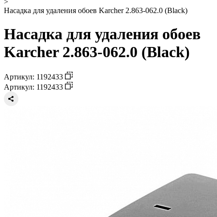
>
Насадка для удаления обоев Karcher 2.863-062.0 (Black)
Насадка для удаления обоев
Karcher 2.863-062.0 (Black)
Артикул: 1192433
Артикул: 1192433