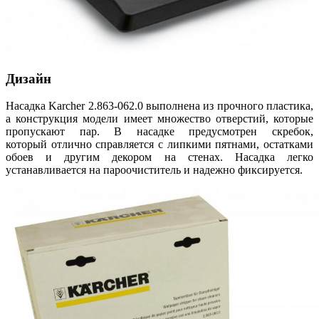
Дизайн
Насадка Karcher 2.863-062.0 выполнена из прочного пластика,
а конструкция модели имеет множество отверстий, которые
пропускают пар. В насадке предусмотрен скребок,
который отлично справляется с липкими пятнами, остатками
обоев и другим декором на стенах. Насадка легко
устанавливается на пароочиститель и надежно фиксируется.