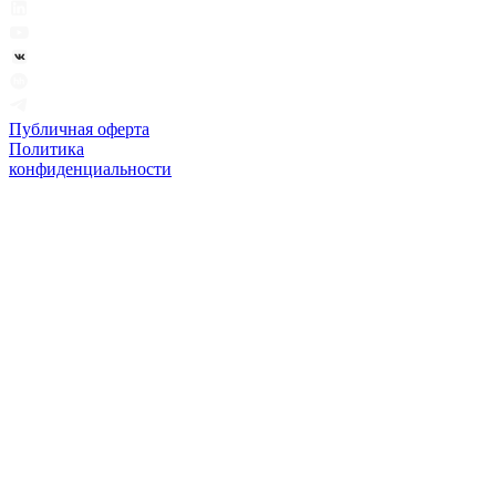
Публичная оферта
Политика
конфиденциальности