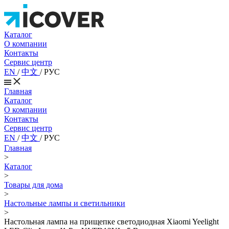
Каталог
О компании
Контакты
Сервис центр
EN
/
中文
/
РУС
Главная
Каталог
О компании
Контакты
Сервис центр
EN
/
中文
/
РУС
Главная
>
Каталог
>
Товары для дома
>
Настольные лампы и светильники
>
Настольная лампа на прищепке светодиодная Xiaomi Yeelight