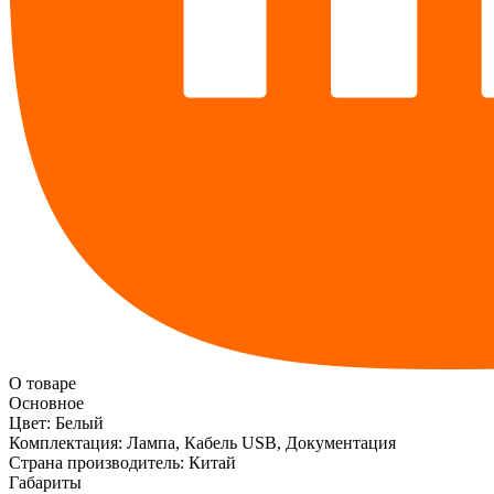
О товаре
Основное
Цвет:
Белый
Комплектация:
Лампа, Кабель USB, Документация
Страна производитель:
Китай
Габариты