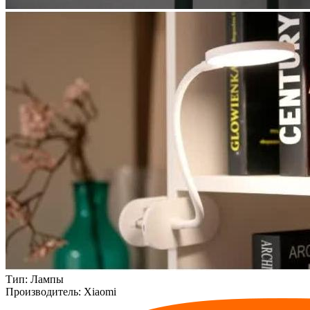
Тип:
Лампы
Производитель:
Xiaomi