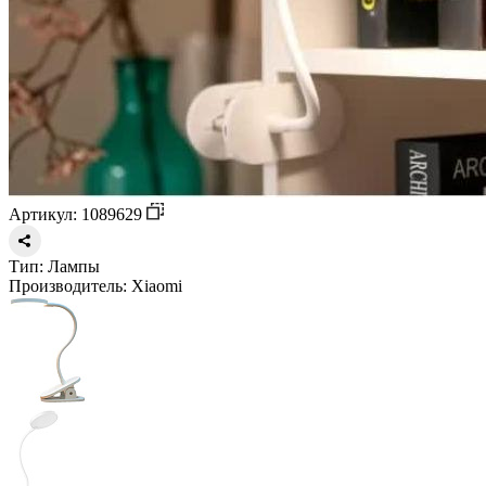
Артикул: 1089629
Тип:
Лампы
Производитель:
Xiaomi