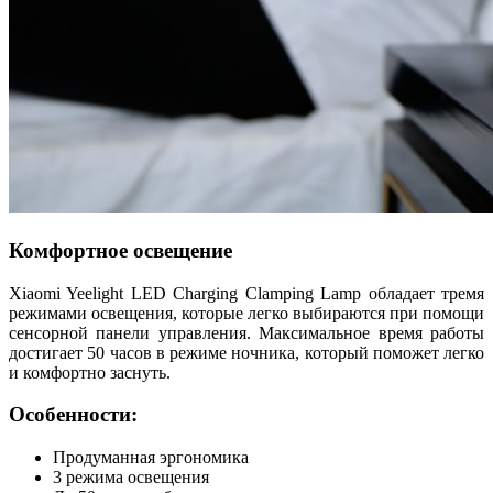
Комфортное освещение
Xiaomi Yeelight LED Charging Clamping Lamp обладает тремя
режимами освещения, которые легко выбираются при помощи
сенсорной панели управления. Максимальное время работы
достигает 50 часов в режиме ночника, который поможет легко
и комфортно заснуть.
Особенности:
Продуманная эргономика
3 режима освещения