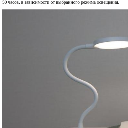
50 часов, в зависимости от выбранного режима освещения.