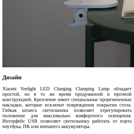
Дизайн
Xiaomi Yeelight LED Charging Clamping Lamp обладает
простой, но в то же время продуманной и прочной
конструкцией. Крепление имеет специальные прорезиненные
накладки, которые исключат повреждения покрытия стола.
Гибкая штанга светильника позволяет отрегулировать
положение для максимально комфортного освещения.
Интерфейс USB позволяет светильнику работать от порта
ноутбука, ПК или внешнего аккумулятора.